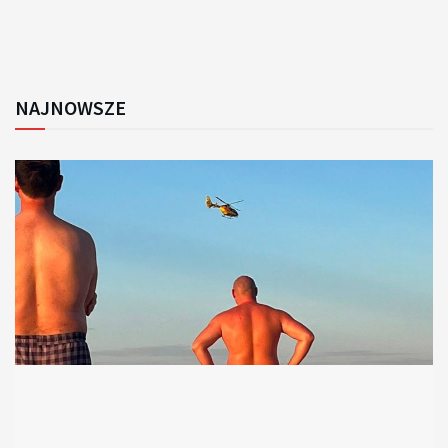
NAJNOWSZE