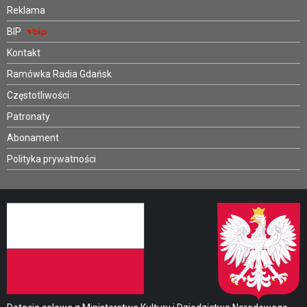
Reklama
BIP
Kontakt
Ramówka Radia Gdańsk
Częstotliwości
Patronaty
Abonament
Polityka prywatności