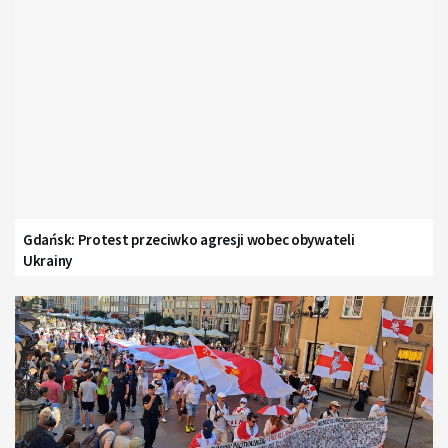
Gdańsk: Protest przeciwko agresji wobec obywateli
Ukrainy