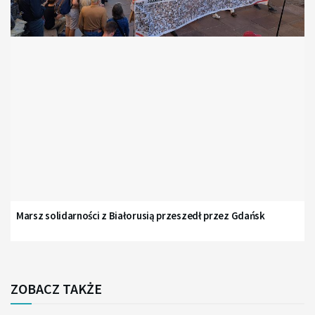
Marsz solidarności z Białorusią przeszedł przez Gdańsk
ZOBACZ TAKŻE