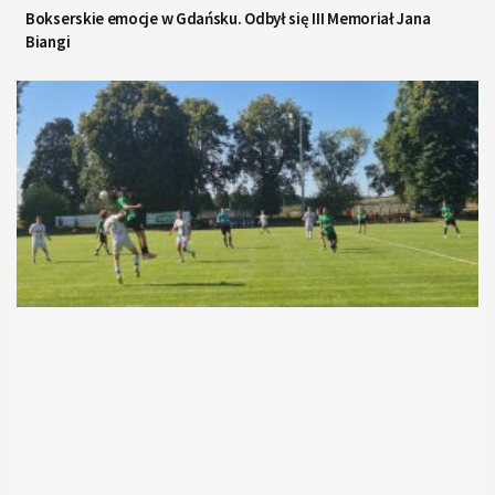
Bokserskie emocje w Gdańsku. Odbył się III Memoriał Jana
Biangi