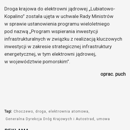
Droga krajowa do elektrowni jądrowej „Lubiatowo-
Kopalino” została ujęta w uchwale Rady Ministrów
w sprawie ustanowienia programu wieloletniego
pod nazwą „Program wspierania inwestycji
infrastrukturalnych w związku z realizacją kluczowych
inwestycji w zakresie strategicznej infrastruktury
energetycznej, w tym elektrowni jądrowej,
w województwie pomorskim”.
oprac. puch
Tagi:
Choczewo
droga
elektrownia atomowa
Generalna Dyrekcja Dróg Krajowych i Autostrad
umowa