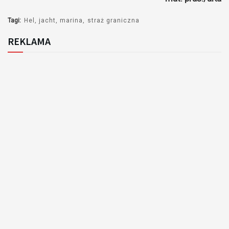
Tagi:
Hel
jacht
marina
straż graniczna
REKLAMA