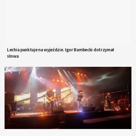
Lechia punktuje na wyjeździe. Igor Bambecki dotrzymał
słowa