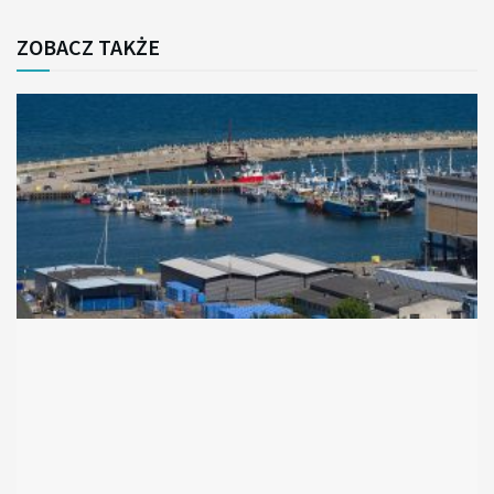
ZOBACZ TAKŻE