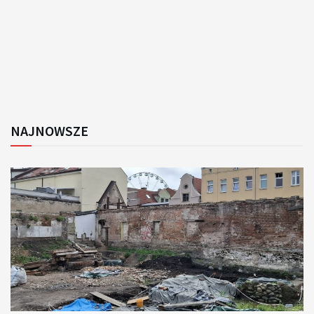
NAJNOWSZE