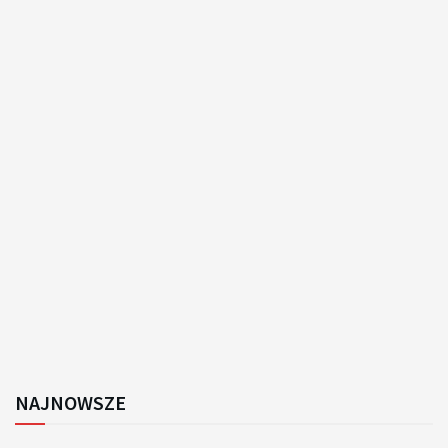
NAJNOWSZE