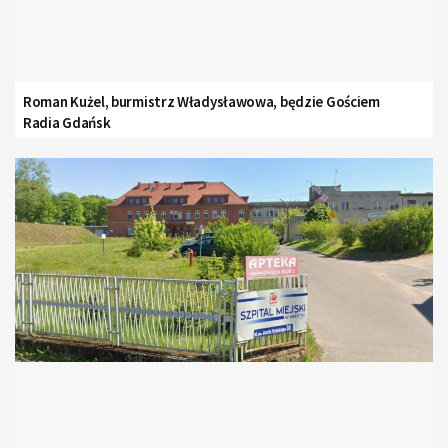
Roman Kużel, burmistrz Władysławowa, będzie Gościem
Radia Gdańsk