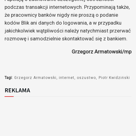
podczas transakcji internetowych. Przypominają także,
że pracownicy banków nigdy nie proszą o podanie
kodów Blik ani danych do logowania, a w przypadku
jakichkolwiek wątpliwości należy natychmiast przerwać
rozmowę i samodzielnie skontaktować się z bankiem.
Grzegorz Armatowski/mp
Tagi:
Grzegorz Armatowski
internet
oszustwo
Piotr Kwidziński
REKLAMA