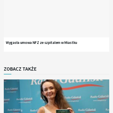
Wygasła umowa NFZ ze szpitalem w Miastku
ZOBACZ TAKŻE