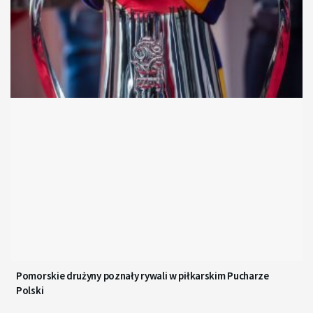
Pomorskie drużyny poznały rywali w piłkarskim Pucharze
Polski