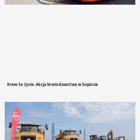
Krew to życie. Akcja krwiodawstwa w Sopocie