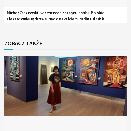
Michał Olszewski, wiceprezes zarządu spółki Polskie
Elektrownie Jądrowe, będzie Gościem Radia Gdańsk
ZOBACZ TAKŻE