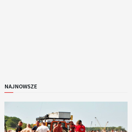
NAJNOWSZE