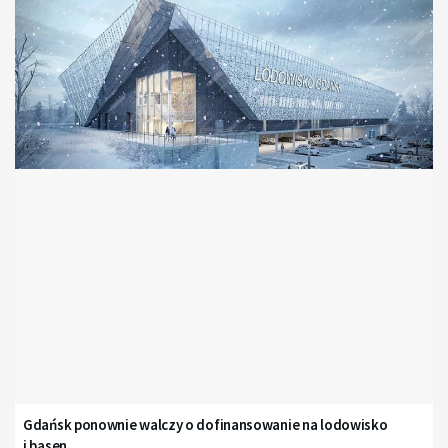
Gdańsk ponownie walczy o dofinansowanie na lodowisko
i basen