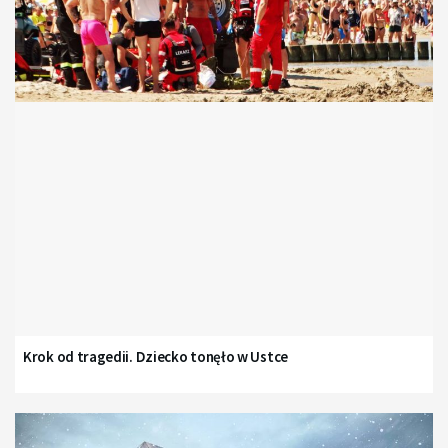
Krok od tragedii. Dziecko tonęło w Ustce