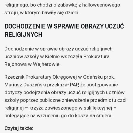
religijnego, bo chodzi o zabawkę z halloweenowego
stroju, w którym bawiły się dzieci.
DOCHODZENIE W SPRAWIE OBRAZY UCZUĆ
RELIGIJNYCH
Dochodzenie w sprawie obrazy uczuć religijnych
uczniów szkoły w Kielnie wszczęła Prokuratura
Rejonowa w Wejherowie.
Rzecznik Prokuratury Okręgowej w Gdańsku prok.
Mariusz Duszyński przekazał PAP, że postępowanie
dotyczy podejrzenia obrazy uczuć religijnych uczniów
szkoły poprzez publiczne znieważenie przedmiotu czci
religijnej – krzyża zawieszonego w sali lekcyjnej –
polegające na wrzuceniu go do kosza na śmieci.
Czytaj także: