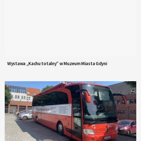
Wystawa „Kachu totalny” w Muzeum Miasta Gdyni