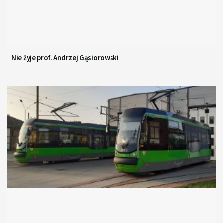
Nie żyje prof. Andrzej Gąsiorowski