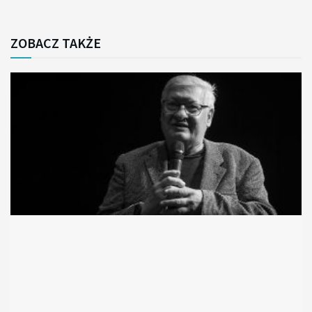
ZOBACZ TAKŻE