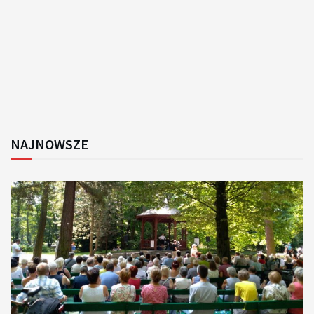
NAJNOWSZE