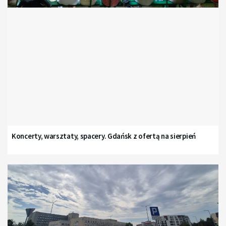
Koncerty, warsztaty, spacery. Gdańsk z ofertą na sierpień