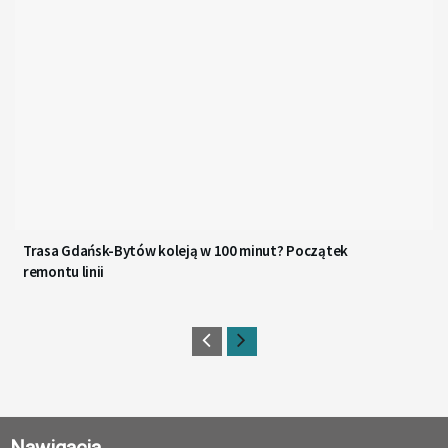
Trasa Gdańsk-Bytów koleją w 100 minut? Początek
remontu linii