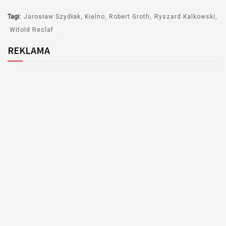
Tagi:
Jarosław Szydłak
Kielno
Robert Groth
Ryszard Kalkowski
Witold Reclaf
REKLAMA