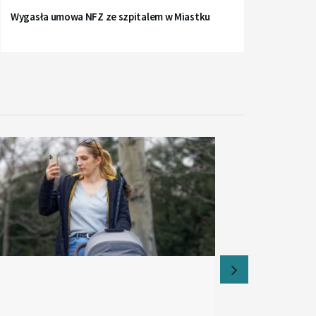
Wygasła umowa NFZ ze szpitalem w Miastku