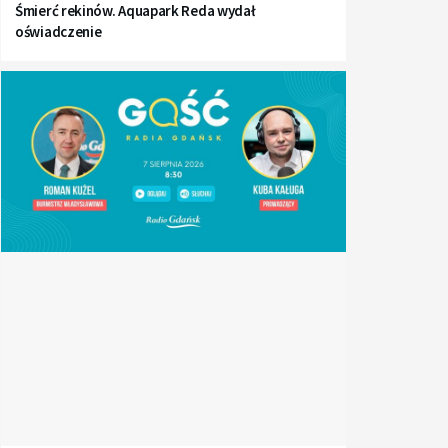
Śmierć rekinów. Aquapark Reda wydał
oświadczenie