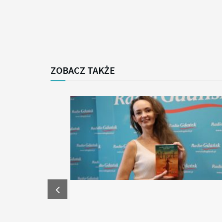
ZOBACZ TAKŻE