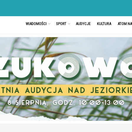
WIADOMOŚCI
SPORT
AUDYCJE
KULTURA
ATOM N