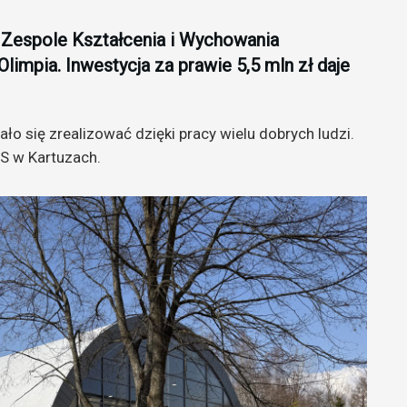
 Zespole Kształcenia i Wychowania
limpia. Inwestycja za prawie 5,5 mln zł daje
ało się zrealizować dzięki pracy wielu dobrych ludzi.
S w Kartuzach.