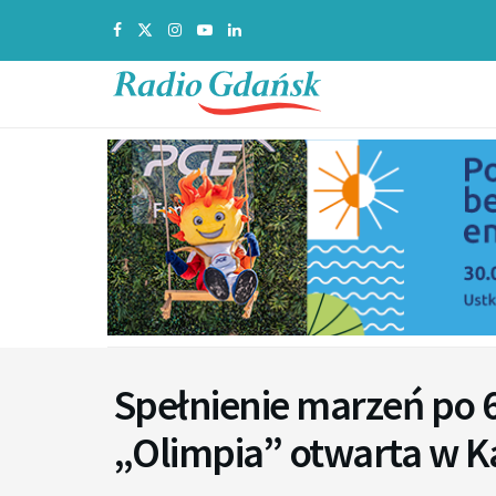
Spełnienie marzeń po 
„Olimpia” otwarta w K