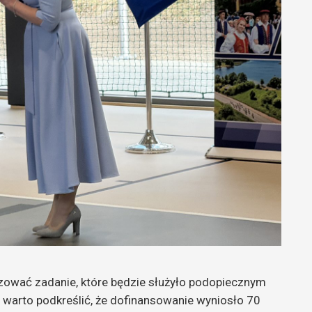
zować zadanie, które będzie służyło podopiecznym
, warto podkreślić, że dofinansowanie wyniosło 70