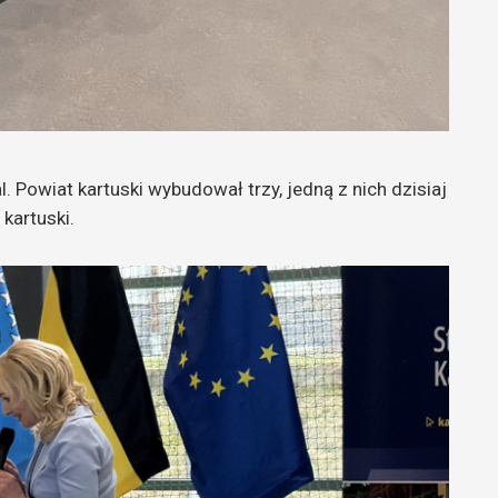
Powiat kartuski wybudował trzy, jedną z nich dzisiaj
kartuski.