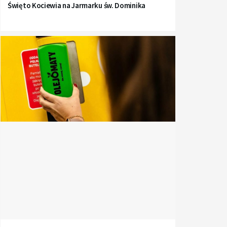
Święto Kociewia na Jarmarku św. Dominika