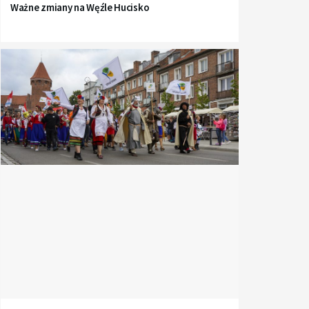
Ważne zmiany na Węźle Hucisko