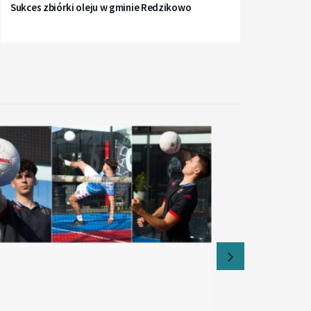
Sukces zbiórki oleju w gminie Redzikowo