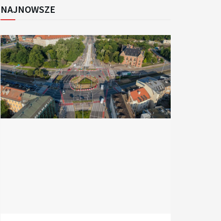
NAJNOWSZE