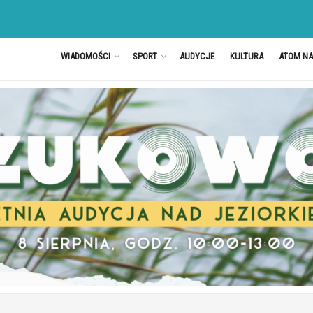
WIADOMOŚCI
SPORT
AUDYCJE
KULTURA
ATOM N