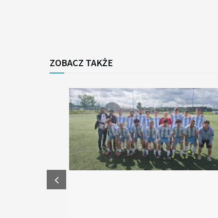
ZOBACZ TAKŻE