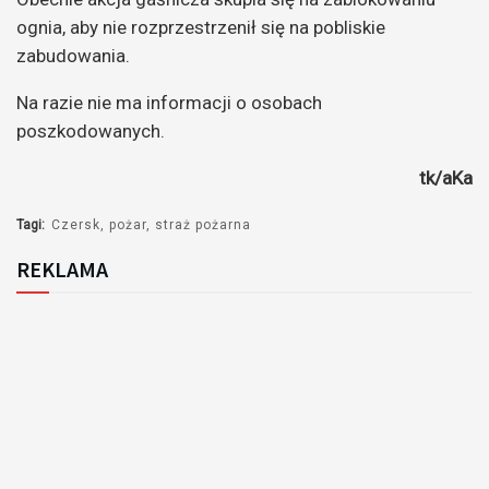
ognia, aby nie rozprzestrzenił się na pobliskie
zabudowania.
Na razie nie ma informacji o osobach
poszkodowanych.
tk/aKa
Tagi:
Czersk
pożar
straż pożarna
REKLAMA