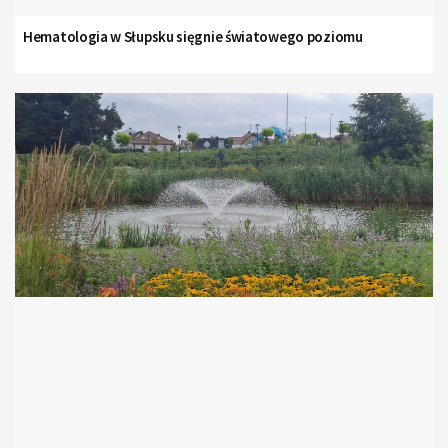
Hematologia w Słupsku sięgnie światowego poziomu