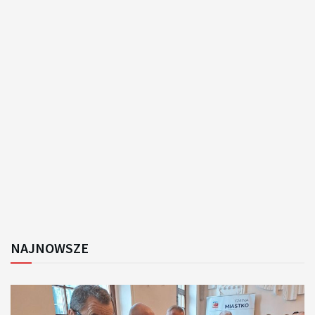
NAJNOWSZE