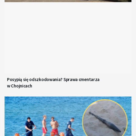
Posypią się odszkodowania? Sprawa cmentarza
w Chojnicach