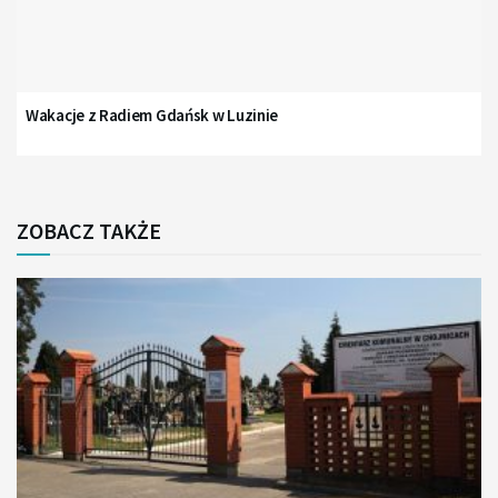
Wakacje z Radiem Gdańsk w Luzinie
ZOBACZ TAKŻE