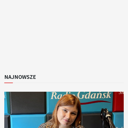
NAJNOWSZE