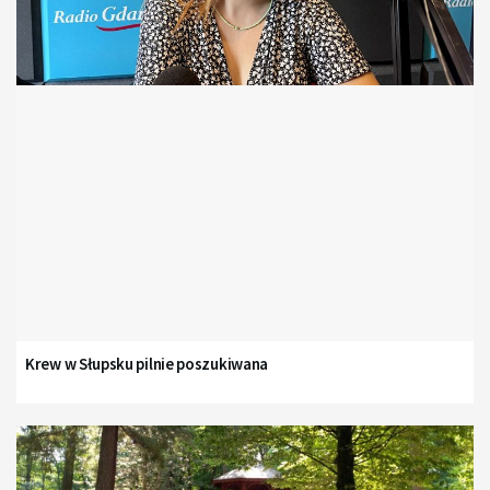
Krew w Słupsku pilnie poszukiwana