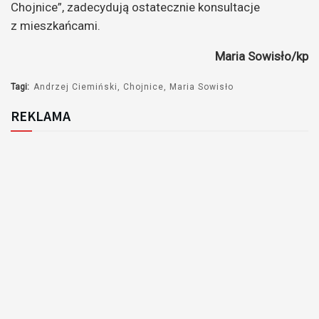
Chojnice”, zadecydują ostatecznie konsultacje
z mieszkańcami.
Maria Sowisło/kp
Tagi:
Andrzej Ciemiński
Chojnice
Maria Sowisło
REKLAMA