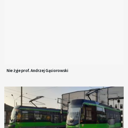
Nie żyje prof. Andrzej Gąsiorowski