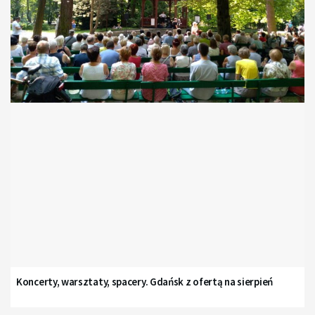
Koncerty, warsztaty, spacery. Gdańsk z ofertą na sierpień