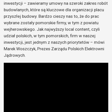
inwestycji – zawieramy umowy na szeroki zakres robót
budowlanych, które są kluczowe dla organizacji placu
przyszłej budowy. Bardzo cieszy nas to, że do prac
wybrane zostały pomorskie firmy, w tym z powiatu
wejherowskiego. Jak najwyższy local content, czyli
udział polskich, w tym pomorskich, firm w naszej
inwestycji, jest jednym z naszych priorytetów – mówi
Marek Woszczyk, Prezes Zarządu Polskich Elektrowni
Jądrowych.