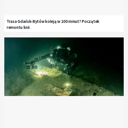
Trasa Gdańsk-Bytów koleją w 100 minut? Początek
remontu linii