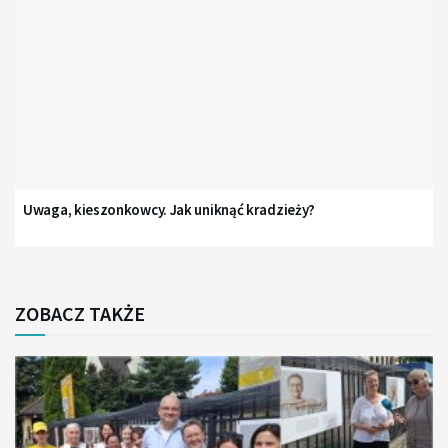
Uwaga, kieszonkowcy. Jak uniknąć kradzieży?
ZOBACZ TAKŻE