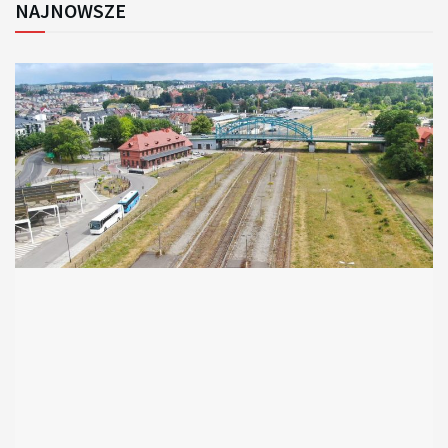
NAJNOWSZE