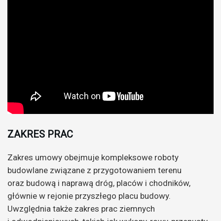
ZAKRES PRAC
Zakres umowy obejmuje kompleksowe roboty
budowlane związane z przygotowaniem terenu
oraz budową i naprawą dróg, placów i chodników,
głównie w rejonie przyszłego placu budowy.
Uwzględnia także zakres prac ziemnych