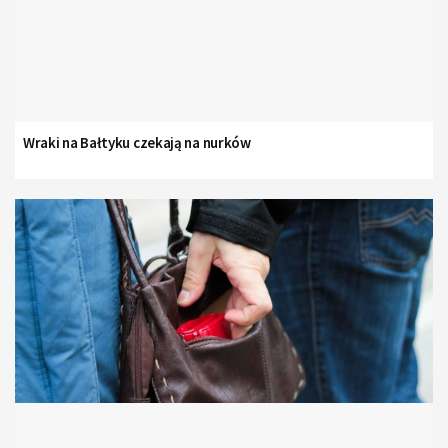
Wraki na Bałtyku czekają na nurków