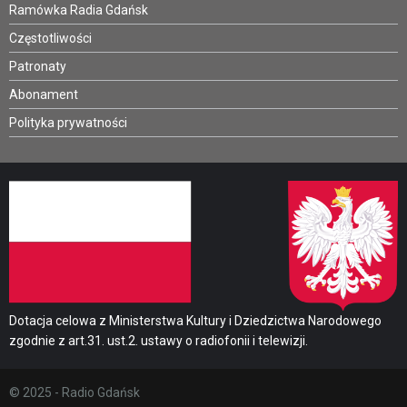
Ramówka Radia Gdańsk
Częstotliwości
Patronaty
Abonament
Polityka prywatności
Dotacja celowa z Ministerstwa Kultury i Dziedzictwa Narodowego
zgodnie z art.31. ust.2. ustawy o radiofonii i telewizji.
© 2025 - Radio Gdańsk