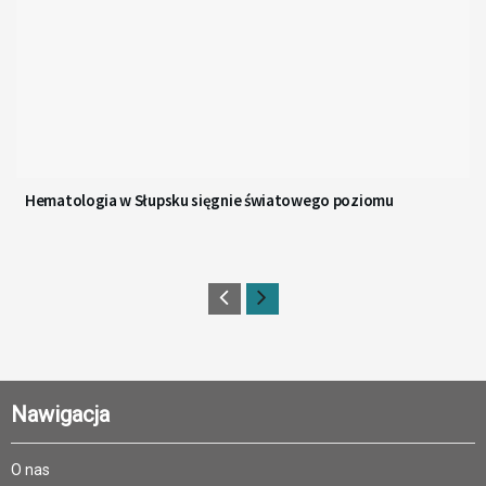
Hematologia w Słupsku sięgnie światowego poziomu
Nawigacja
O nas