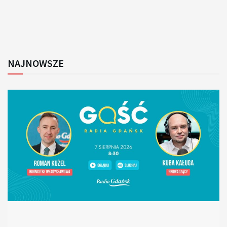
NAJNOWSZE