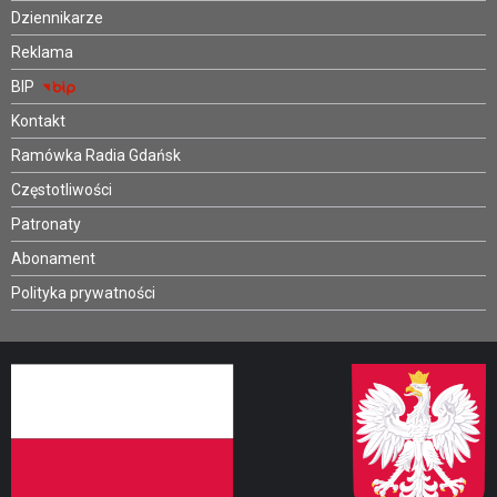
Dziennikarze
Reklama
BIP
Kontakt
Ramówka Radia Gdańsk
Częstotliwości
Patronaty
Abonament
Polityka prywatności