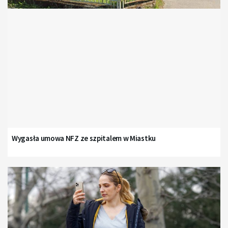
Wygasła umowa NFZ ze szpitalem w Miastku