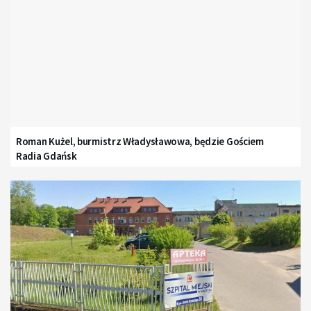
Roman Kużel, burmistrz Władysławowa, będzie Gościem
Radia Gdańsk