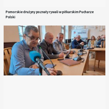
Pomorskie drużyny poznały rywali w piłkarskim Pucharze
Polski