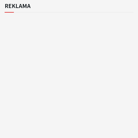
REKLAMA