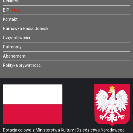
Reklama
BIP
Kontakt
Ramówka Radia Gdańsk
Częstotliwości
Patronaty
Abonament
Polityka prywatności
Dotacja celowa z Ministerstwa Kultury i Dziedzictwa Narodowego