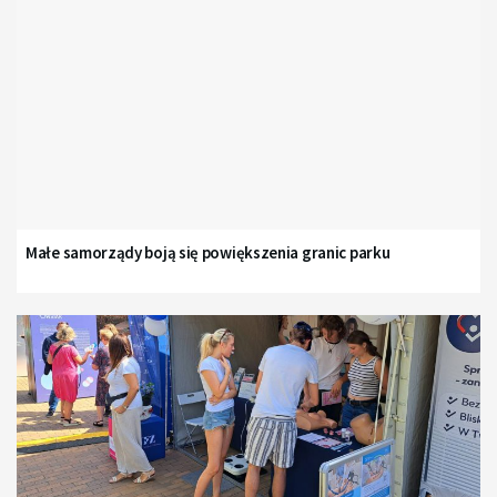
Małe samorządy boją się powiększenia granic parku