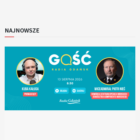
NAJNOWSZE