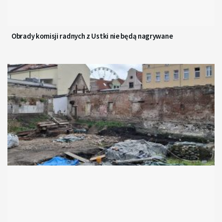
Obrady komisji radnych z Ustki nie będą nagrywane