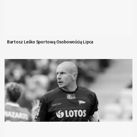
Bartosz Leśko Sportową Osobowością Lipca