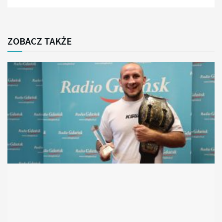
ZOBACZ TAKŻE