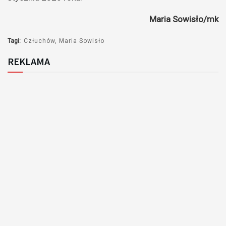
Maria Sowisło/mk
Tagi:
Człuchów
Maria Sowisło
REKLAMA