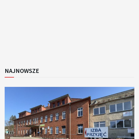
NAJNOWSZE