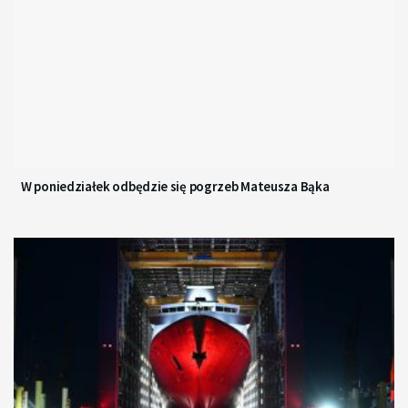
W poniedziałek odbędzie się pogrzeb Mateusza Bąka