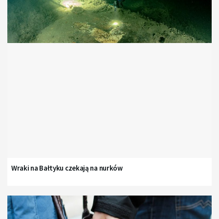
Wraki na Bałtyku czekają na nurków