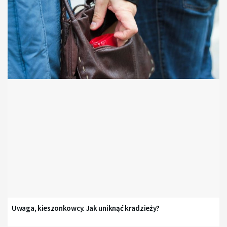
Uwaga, kieszonkowcy. Jak uniknąć kradzieży?