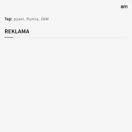
am
Tagi:
pijani
Rumia
SKM
REKLAMA