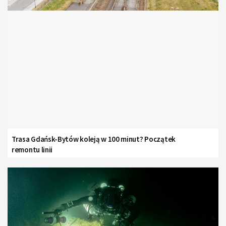
Trasa Gdańsk-Bytów koleją w 100 minut? Początek
remontu linii