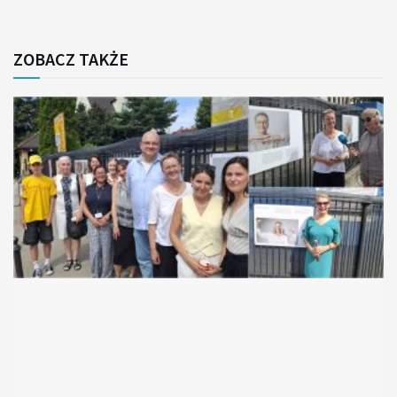
ZOBACZ TAKŻE