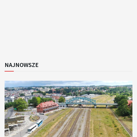
NAJNOWSZE