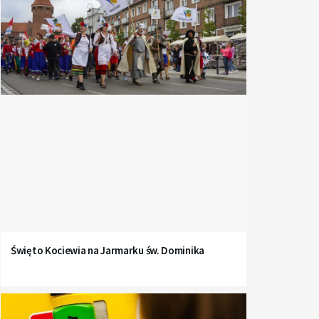
Święto Kociewia na Jarmarku św. Dominika