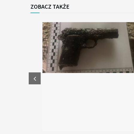
ZOBACZ TAKŻE