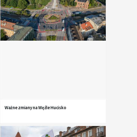
Ważne zmiany na Węźle Hucisko