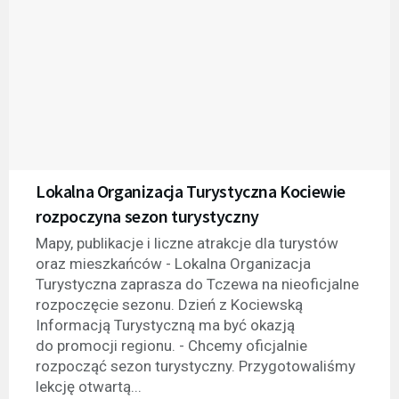
Lokalna Organizacja Turystyczna Kociewie
rozpoczyna sezon turystyczny
Mapy, publikacje i liczne atrakcje dla turystów
oraz mieszkańców - Lokalna Organizacja
Turystyczna zaprasza do Tczewa na nieoficjalne
rozpoczęcie sezonu. Dzień z Kociewską
Informacją Turystyczną ma być okazją
do promocji regionu. - Chcemy oficjalnie
rozpocząć sezon turystyczny. Przygotowaliśmy
lekcję otwartą...