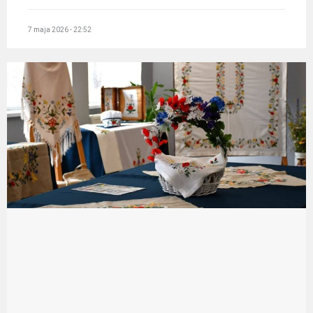
7 maja 2026 - 22:52