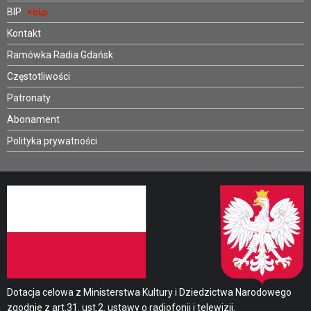
BIP
Kontakt
Ramówka Radia Gdańsk
Częstotliwości
Patronaty
Abonament
Polityka prywatności
Dotacja celowa z Ministerstwa Kultury i Dziedzictwa Narodowego
zgodnie z art.31. ust.2. ustawy o radiofonii i telewizji.