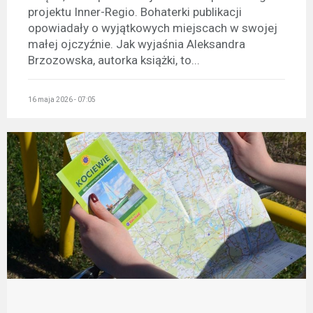
projektu Inner-Regio. Bohaterki publikacji
opowiadały o wyjątkowych miejscach w swojej
małej ojczyźnie. Jak wyjaśnia Aleksandra
Brzozowska, autorka książki, to...
16 maja 2026 - 07:05