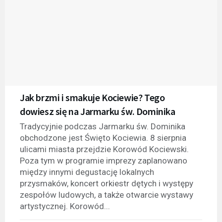
Jak brzmi i smakuje Kociewie? Tego
dowiesz się na Jarmarku św. Dominika
Tradycyjnie podczas Jarmarku św. Dominika
obchodzone jest Święto Kociewia. 8 sierpnia
ulicami miasta przejdzie Korowód Kociewski.
Poza tym w programie imprezy zaplanowano
między innymi degustację lokalnych
przysmaków, koncert orkiestr dętych i występy
zespołów ludowych, a także otwarcie wystawy
artystycznej. Korowód...