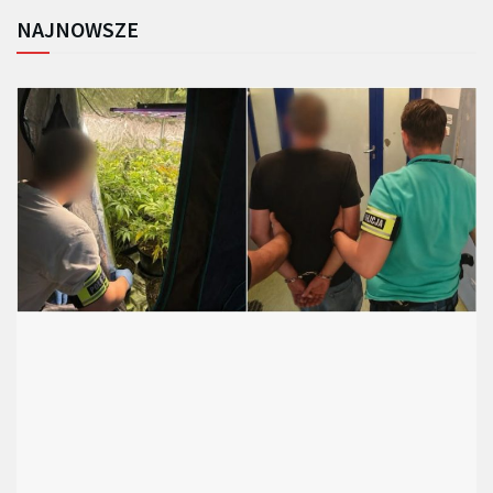
NAJNOWSZE