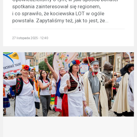
spotkania zainteresował się regionem,
i co sprawiło, że kociewska LOT w ogóle
powstała. Zapytaliśmy też, jak to jest, że...
27 listopada 2025 - 12:40