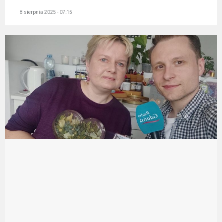
8 sierpnia 2025 - 07:15