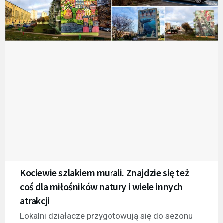
Kociewie szlakiem murali. Znajdzie się też
coś dla miłośników natury i wiele innych
atrakcji
Lokalni działacze przygotowują się do sezonu