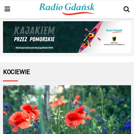
KOCIEWIE