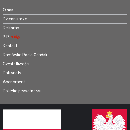
O nas
Dziennikarze
Reklama
BIP
Kontakt
Ramówka Radia Gdańsk
Częstotliwości
Patronaty
Abonament
Polityka prywatności