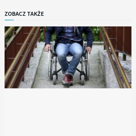
ZOBACZ TAKŻE