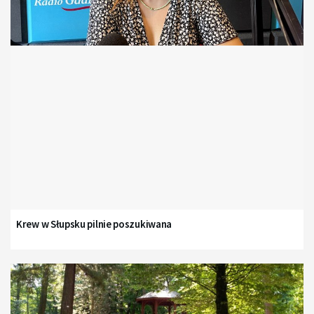
Krew w Słupsku pilnie poszukiwana