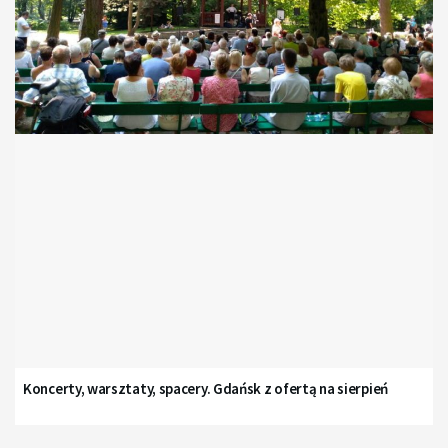
Koncerty, warsztaty, spacery. Gdańsk z ofertą na sierpień