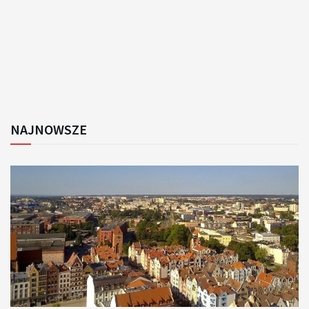
NAJNOWSZE