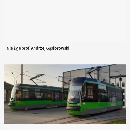
Nie żyje prof. Andrzej Gąsiorowski