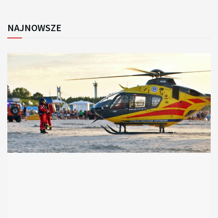
NAJNOWSZE