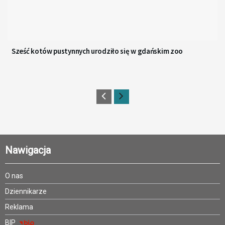
Sześć kotów pustynnych urodziło się w gdańskim zoo
Nawigacja
O nas
Dziennikarze
Reklama
BIP