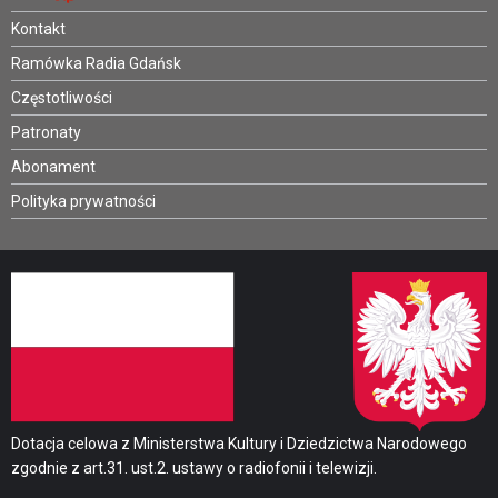
Kontakt
Ramówka Radia Gdańsk
Częstotliwości
Patronaty
Abonament
Polityka prywatności
Dotacja celowa z Ministerstwa Kultury i Dziedzictwa Narodowego
zgodnie z art.31. ust.2. ustawy o radiofonii i telewizji.