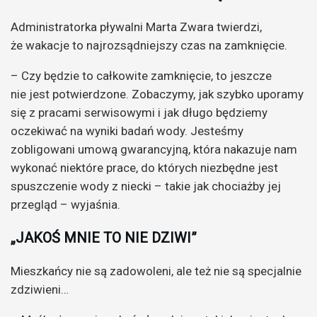
Administratorka pływalni Marta Zwara twierdzi,
że wakacje to najrozsądniejszy czas na zamknięcie.
– Czy będzie to całkowite zamknięcie, to jeszcze
nie jest potwierdzone. Zobaczymy, jak szybko uporamy
się z pracami serwisowymi i jak długo będziemy
oczekiwać na wyniki badań wody. Jesteśmy
zobligowani umową gwarancyjną, która nakazuje nam
wykonać niektóre prace, do których niezbędne jest
spuszczenie wody z niecki – takie jak chociażby jej
przegląd – wyjaśnia.
„JAKOŚ MNIE TO NIE DZIWI”
Mieszkańcy nie są zadowoleni, ale też nie są specjalnie
zdziwieni…