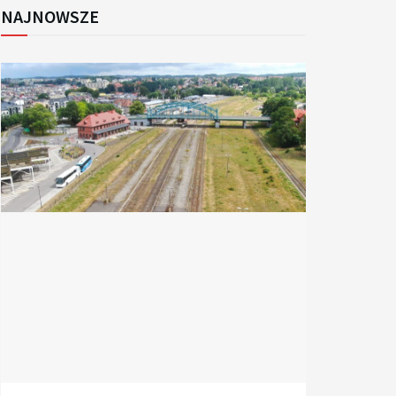
NAJNOWSZE