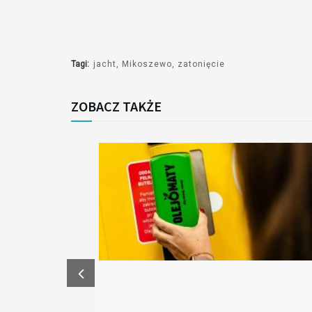
Tagi:
jacht
Mikoszewo
zatonięcie
ZOBACZ TAKŻE