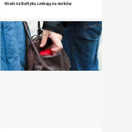
Wraki na Bałtyku czekają na nurków