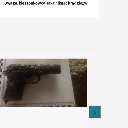
Uwaga, kieszonkowcy. Jak uniknąć kradzieży?