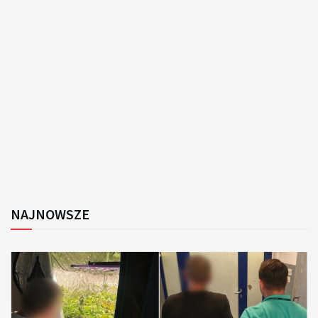
NAJNOWSZE