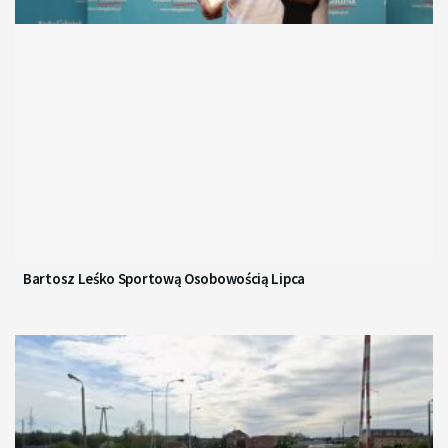
Bartosz Leśko Sportową Osobowością Lipca