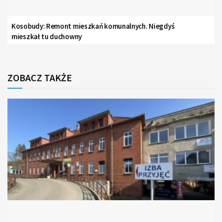
Kosobudy: Remont mieszkań komunalnych. Niegdyś
mieszkał tu duchowny
ZOBACZ TAKŻE