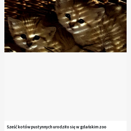
Sześć kotów pustynnych urodziło się w gdańskim zoo