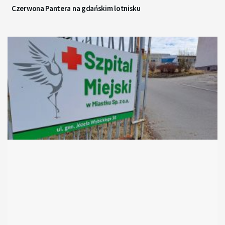
Czerwona Pantera na gdańskim lotnisku