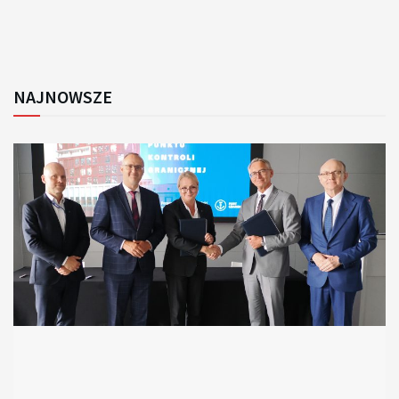
NAJNOWSZE