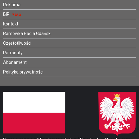
Reklama
BIP
Kontakt
Ramówka Radia Gdańsk
Częstotliwości
Patronaty
Abonament
Polityka prywatności