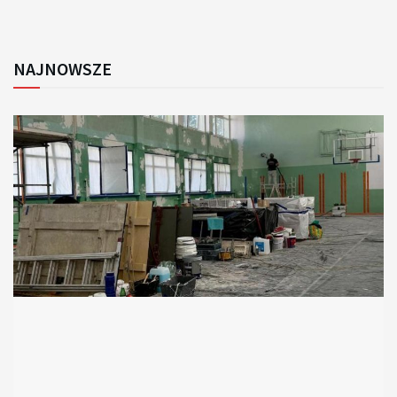
NAJNOWSZE