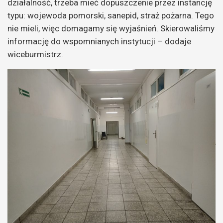
działalność, trzeba mieć dopuszczenie przez instancję
typu: wojewoda pomorski, sanepid, straż pożarna. Tego
nie mieli, więc domagamy się wyjaśnień. Skierowaliśmy
informację do wspomnianych instytucji – dodaje
wiceburmistrz.