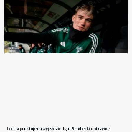
Lechia punktuje na wyjeździe. Igor Bambecki dotrzymał