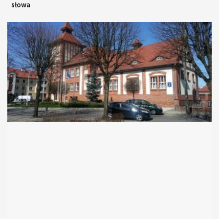
słowa