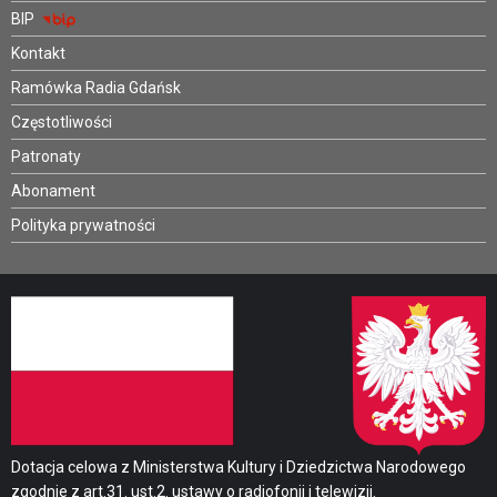
BIP
Kontakt
Ramówka Radia Gdańsk
Częstotliwości
Patronaty
Abonament
Polityka prywatności
Dotacja celowa z Ministerstwa Kultury i Dziedzictwa Narodowego
zgodnie z art.31. ust.2. ustawy o radiofonii i telewizji.