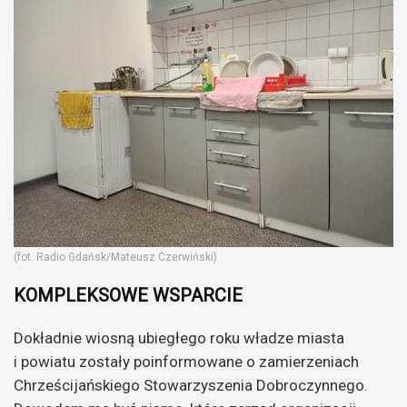
(fot. Radio Gdańsk/Mateusz Czerwiński)
KOMPLEKSOWE WSPARCIE
Dokładnie wiosną ubiegłego roku władze miasta
i powiatu zostały poinformowane o zamierzeniach
Chrześcijańskiego Stowarzyszenia Dobroczynnego.