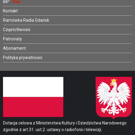
BIP
Kontakt
Ramówka Radia Gdańsk
Częstotliwości
Patronaty
Abonament
Polityka prywatności
Dotacja celowa z Ministerstwa Kultury i Dziedzictwa Narodowego
zgodnie z art.31. ust.2. ustawy o radiofonii i telewizji.