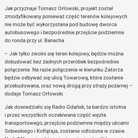
Jak przyznaje Tomasz Orłowski, projekt został
zmodyfikowany ponieważ część terenów kolejowych
nie może być wykorzystana pod budowę dworca
autobusowego i bezpośrednie przejście podziemne
do ronda przy ul. Banacha.
– Jak tylko zwolni się teren kolejowy, będzie można
dobudować bez żadnych przeróbek bezpośrednie
połączenie. Na razie połączenie w kierunku Zatorza
będzie odbywać się ulicą Towarową, która zostanie
przebudowana, oraz nową drogą przy straży pożarnej –
dodaje Tomasz Orłowski.
Jak dowiedziało się Radio Gdańsk, ta bardzo istotna
i przez wszystkich oczekiwana część węzła
transportowego, przejście podziemne między ulicami
Sobieskiego i Kołłątaja, zostanie odłożona w czasie.