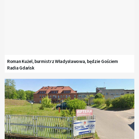
Roman Kużel, burmistrz Władysławowa, będzie Gościem
Radia Gdańsk