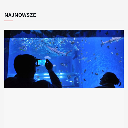
NAJNOWSZE