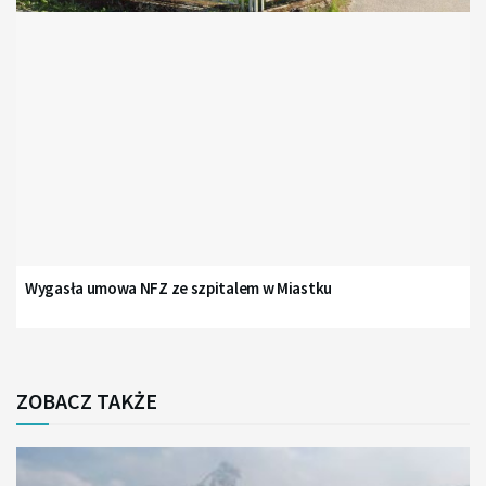
Wygasła umowa NFZ ze szpitalem w Miastku
ZOBACZ TAKŻE