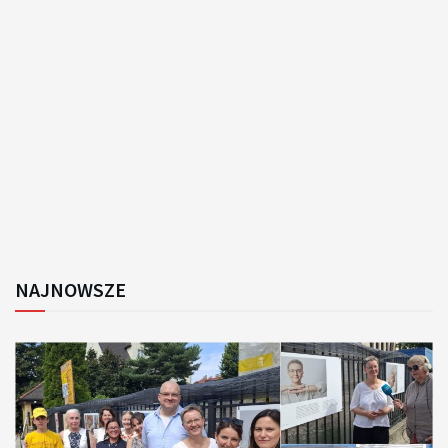
NAJNOWSZE