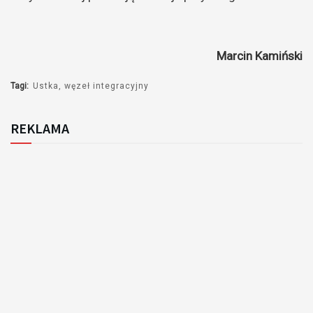
Marcin Kamiński
Tagi:
Ustka
węzeł integracyjny
REKLAMA