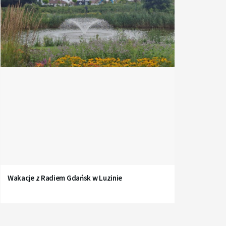
Wakacje z Radiem Gdańsk w Luzinie