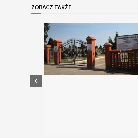
ZOBACZ TAKŻE