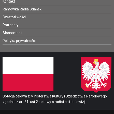
Kontakt
Ramówka Radia Gdańsk
Częstotliwości
Patronaty
Abonament
Polityka prywatności
Dotacja celowa z Ministerstwa Kultury i Dziedzictwa Narodowego
zgodnie z art.31. ust.2. ustawy o radiofonii i telewizji.