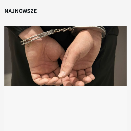
NAJNOWSZE