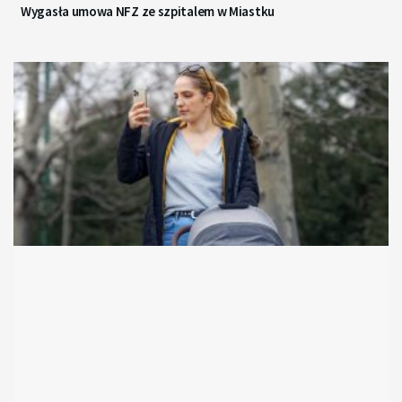
Wygasła umowa NFZ ze szpitalem w Miastku