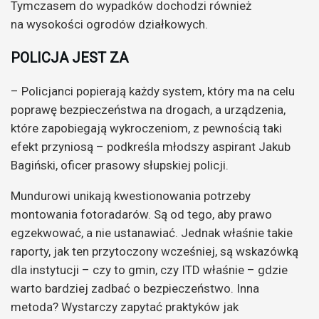
Tymczasem do wypadków dochodzi również
na wysokości ogrodów działkowych.
POLICJA JEST ZA
– Policjanci popierają każdy system, który ma na celu
poprawę bezpieczeństwa na drogach, a urządzenia,
które zapobiegają wykroczeniom, z pewnością taki
efekt przyniosą – podkreśla młodszy aspirant Jakub
Bagiński, oficer prasowy słupskiej policji.
Mundurowi unikają kwestionowania potrzeby
montowania fotoradarów. Są od tego, aby prawo
egzekwować, a nie ustanawiać. Jednak właśnie takie
raporty, jak ten przytoczony wcześniej, są wskazówką
dla instytucji – czy to gmin, czy ITD właśnie – gdzie
warto bardziej zadbać o bezpieczeństwo. Inna
metoda? Wystarczy zapytać praktyków jak