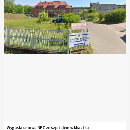
Wygasła umowa NFZ ze szpitalem w Miastku