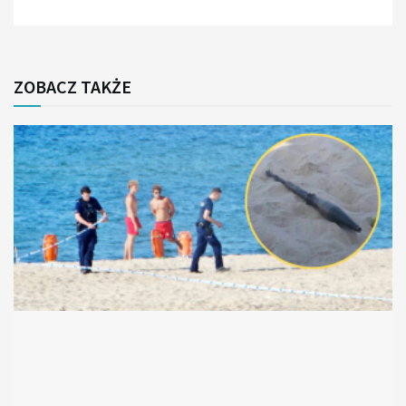
ZOBACZ TAKŻE