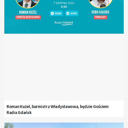
Roman Kużel, burmistrz Władysławowa, będzie Gościem
Radia Gdańsk