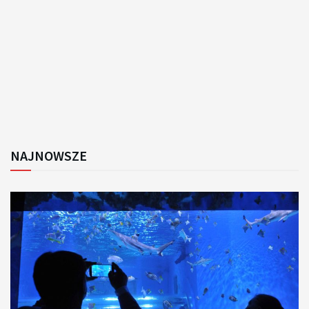
NAJNOWSZE