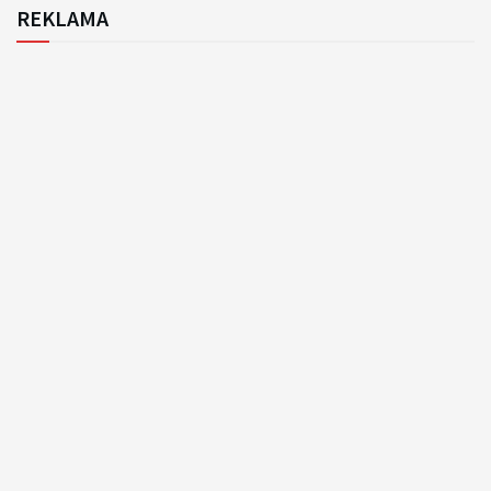
REKLAMA