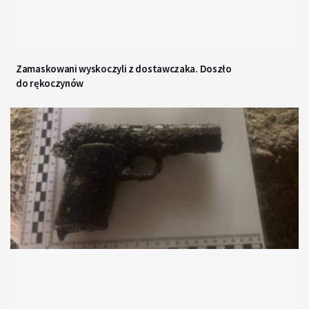
Zamaskowani wyskoczyli z dostawczaka. Doszło
do rękoczynów