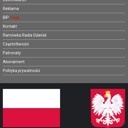
Reklama
BIP
Kontakt
Ramówka Radia Gdańsk
Częstotliwości
Patronaty
Abonament
Polityka prywatności