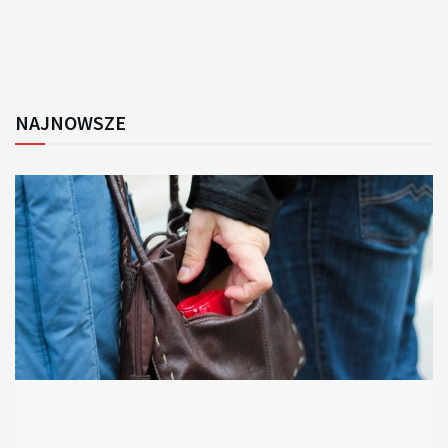
NAJNOWSZE