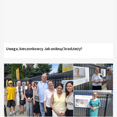
Uwaga, kieszonkowcy. Jak uniknąć kradzieży?