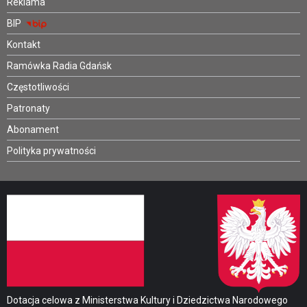
Reklama
BIP
Kontakt
Ramówka Radia Gdańsk
Częstotliwości
Patronaty
Abonament
Polityka prywatności
Dotacja celowa z Ministerstwa Kultury i Dziedzictwa Narodowego