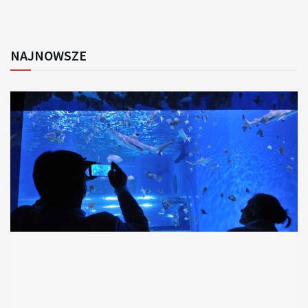
NAJNOWSZE