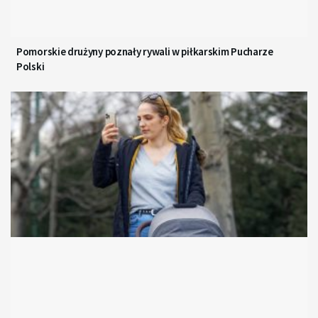
Pomorskie drużyny poznały rywali w piłkarskim Pucharze
Polski