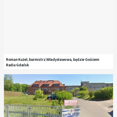
Roman Kużel, burmistrz Władysławowa, będzie Gościem
Radia Gdańsk