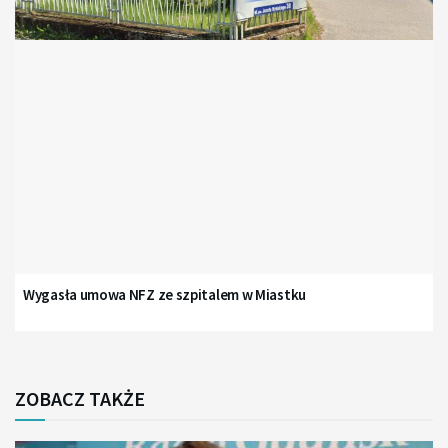
Wygasła umowa NFZ ze szpitalem w Miastku
ZOBACZ TAKŻE