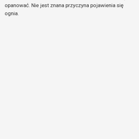
opanować. Nie jest znana przyczyna pojawienia się
ognia.