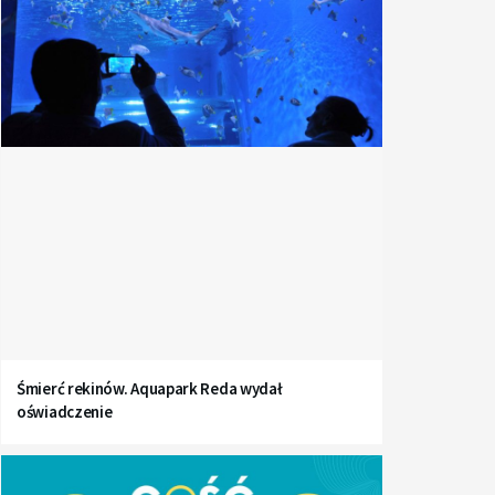
Śmierć rekinów. Aquapark Reda wydał
oświadczenie