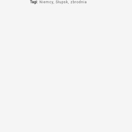
Tagi:
Niemcy
Słupsk
zbrodnia