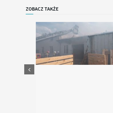
ZOBACZ TAKŻE