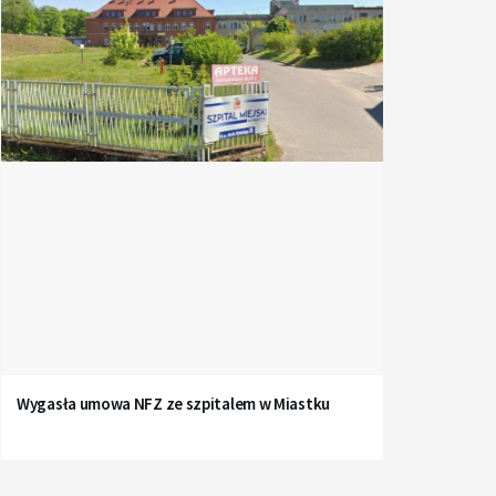
Wygasła umowa NFZ ze szpitalem w Miastku