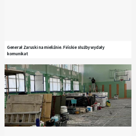
Generał Zaruski na mieliźnie. Fińskie służby wydały
komunikat