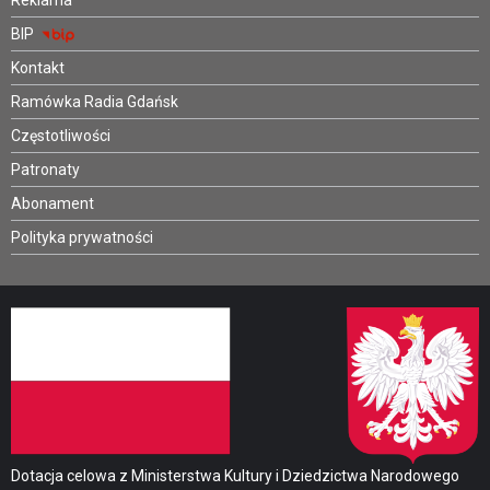
Reklama
BIP
Kontakt
Ramówka Radia Gdańsk
Częstotliwości
Patronaty
Abonament
Polityka prywatności
Dotacja celowa z Ministerstwa Kultury i Dziedzictwa Narodowego