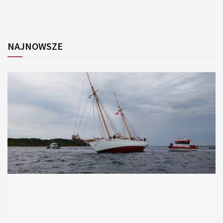
NAJNOWSZE