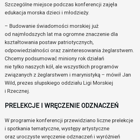
Szczególne miejsce podczas konferencji zajęła
edukacja morska dzieci i młodzieży.
– Budowanie świadomości morskiej już
od najmłodszych lat ma ogromne znaczenie dla
kształtowania postaw patriotycznych,
odpowiedzialności oraz zainteresowania żeglarstwem.
Chcemy podsumować miniony rok działań
nie tylko naszych kół, ale wszystkich programów
związanych z żeglarstwem i marynistyką – mówił Jan
Wild, prezes słupskiego oddziału Ligi Morskiej
i Rzecznej.
PRELEKCJE I WRĘCZENIE ODZNACZEŃ
W programie konferencji przewidziano liczne prelekcje
i spotkania tematyczne, występy artystyczne
oraz uroczyste wręczenie odznaczeń i wyróżnień