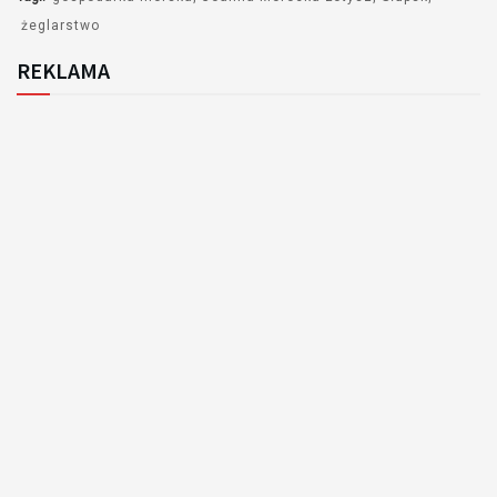
żeglarstwo
REKLAMA