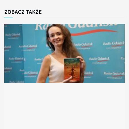
ZOBACZ TAKŻE