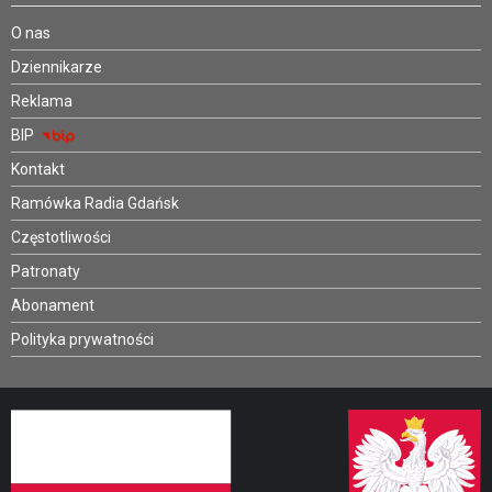
O nas
Dziennikarze
Reklama
BIP
Kontakt
Ramówka Radia Gdańsk
Częstotliwości
Patronaty
Abonament
Polityka prywatności