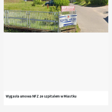
Wygasła umowa NFZ ze szpitalem w Miastku