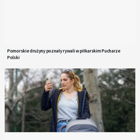
Pomorskie drużyny poznały rywali w piłkarskim Pucharze
Polski