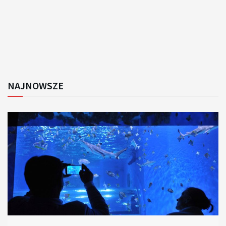
NAJNOWSZE