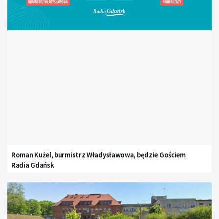
Roman Kużel, burmistrz Władysławowa, będzie Gościem
Radia Gdańsk