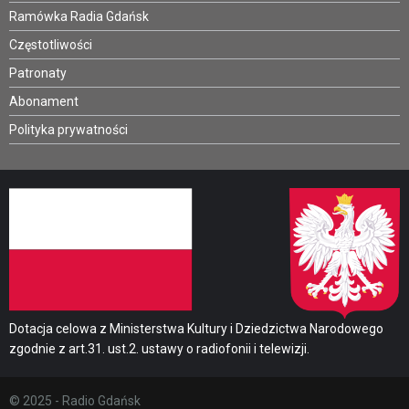
Ramówka Radia Gdańsk
Częstotliwości
Patronaty
Abonament
Polityka prywatności
Dotacja celowa z Ministerstwa Kultury i Dziedzictwa Narodowego
zgodnie z art.31. ust.2. ustawy o radiofonii i telewizji.
© 2025 - Radio Gdańsk