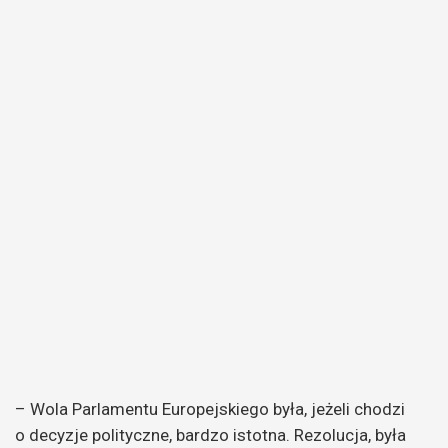
– Wola Parlamentu Europejskiego była, jeżeli chodzi
o decyzje polityczne, bardzo istotna. Rezolucja, była