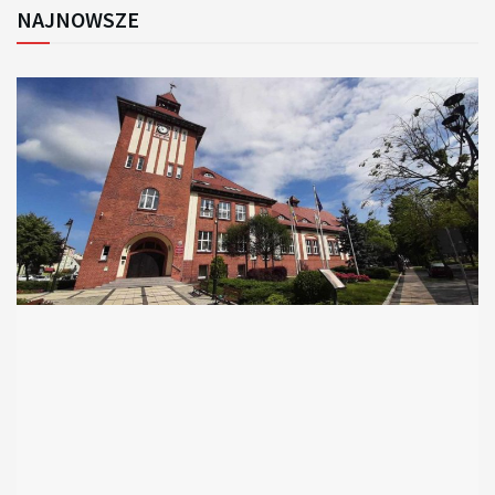
NAJNOWSZE