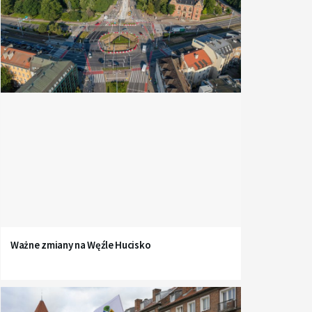
Ważne zmiany na Węźle Hucisko