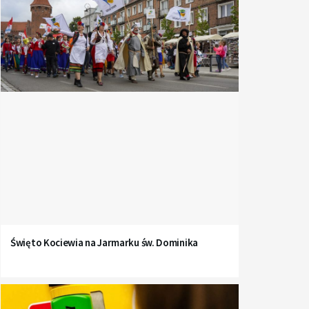
Święto Kociewia na Jarmarku św. Dominika