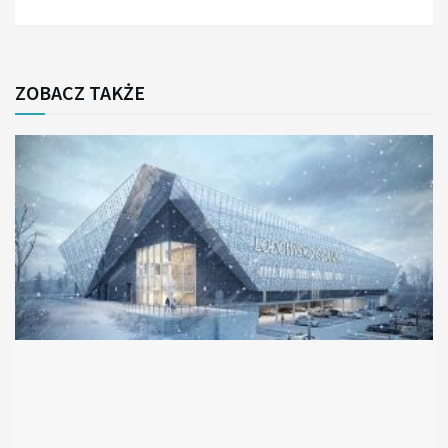
ZOBACZ TAKŻE