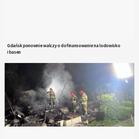
Gdańsk ponownie walczy o dofinansowanie na lodowisko
i basen