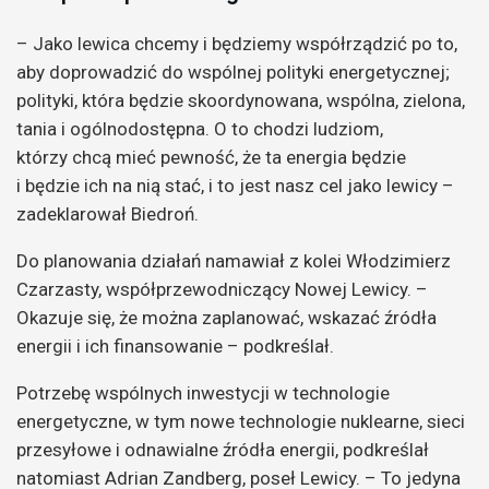
– Jako lewica chcemy i będziemy współrządzić po to,
aby doprowadzić do wspólnej polityki energetycznej;
polityki, która będzie skoordynowana, wspólna, zielona,
tania i ogólnodostępna. O to chodzi ludziom,
którzy chcą mieć pewność, że ta energia będzie
i będzie ich na nią stać, i to jest nasz cel jako lewicy –
zadeklarował Biedroń.
Do planowania działań namawiał z kolei Włodzimierz
Czarzasty, współprzewodniczący Nowej Lewicy. –
Okazuje się, że można zaplanować, wskazać źródła
energii i ich finansowanie – podkreślał.
Potrzebę wspólnych inwestycji w technologie
energetyczne, w tym nowe technologie nuklearne, sieci
przesyłowe i odnawialne źródła energii, podkreślał
natomiast Adrian Zandberg, poseł Lewicy. – To jedyna