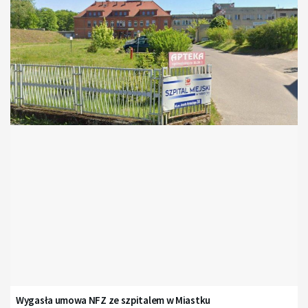
Wygasła umowa NFZ ze szpitalem w Miastku