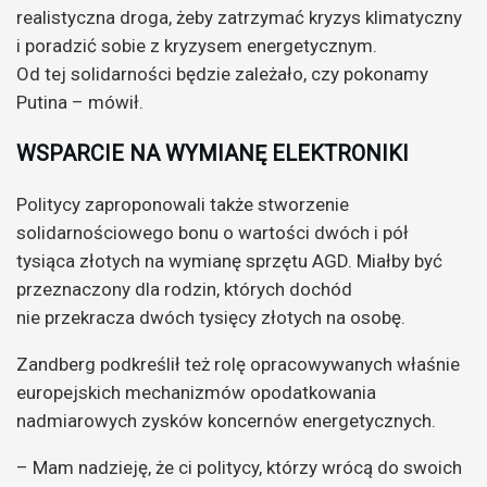
realistyczna droga, żeby zatrzymać kryzys klimatyczny
i poradzić sobie z kryzysem energetycznym.
Od tej solidarności będzie zależało, czy pokonamy
Putina – mówił.
WSPARCIE NA WYMIANĘ ELEKTRONIKI
Politycy zaproponowali także stworzenie
solidarnościowego bonu o wartości dwóch i pół
tysiąca złotych na wymianę sprzętu AGD. Miałby być
przeznaczony dla rodzin, których dochód
nie przekracza dwóch tysięcy złotych na osobę.
Zandberg podkreślił też rolę opracowywanych właśnie
europejskich mechanizmów opodatkowania
nadmiarowych zysków koncernów energetycznych.
– Mam nadzieję, że ci politycy, którzy wrócą do swoich