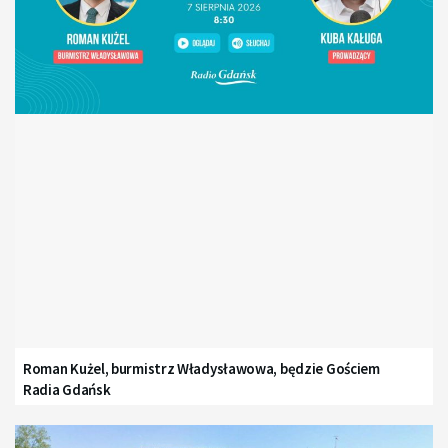
Roman Kużel, burmistrz Władysławowa, będzie Gościem
Radia Gdańsk