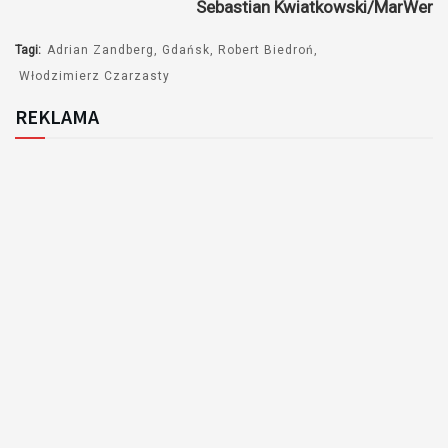
Sebastian Kwiatkowski/MarWer
Tagi:
Adrian Zandberg
Gdańsk
Robert Biedroń
Włodzimierz Czarzasty
REKLAMA