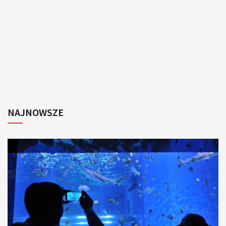
NAJNOWSZE