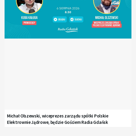
Michał Olszewski, wiceprezes zarządu spółki Polskie
Elektrownie Jądrowe, będzie Gościem Radia Gdańsk