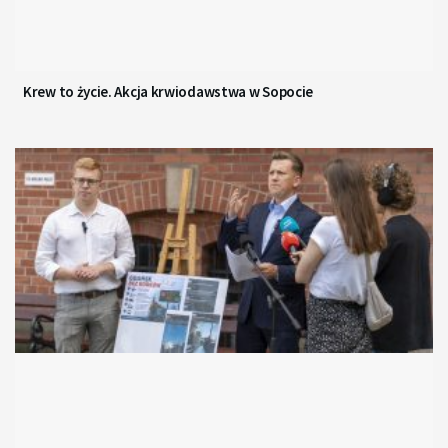
Krew to życie. Akcja krwiodawstwa w Sopocie