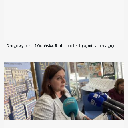
Drogowy paraliż Gdańska. Radni protestują, miasto reaguje