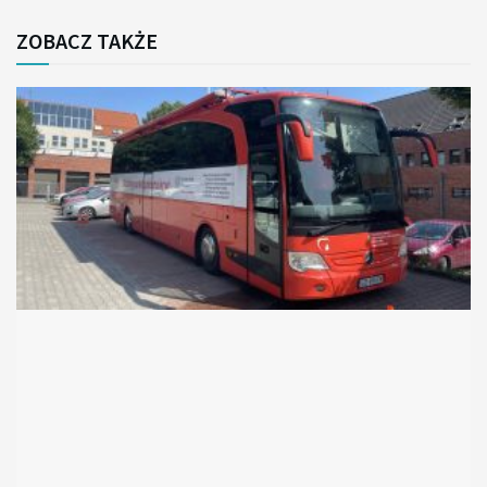
ZOBACZ TAKŻE