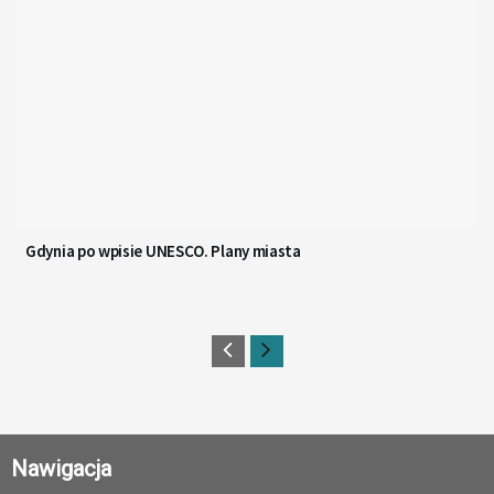
Gdynia po wpisie UNESCO. Plany miasta
Nawigacja