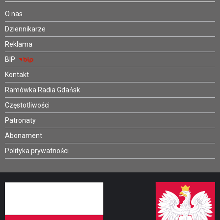
O nas
Dziennikarze
Reklama
BIP
Kontakt
Ramówka Radia Gdańsk
Częstotliwości
Patronaty
Abonament
Polityka prywatności