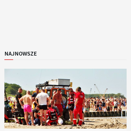
NAJNOWSZE