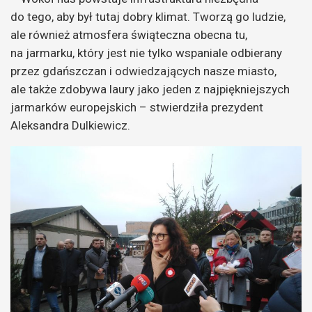
do tego, aby był tutaj dobry klimat. Tworzą go ludzie,
ale również atmosfera świąteczna obecna tu,
na jarmarku, który jest nie tylko wspaniale odbierany
przez gdańszczan i odwiedzających nasze miasto,
ale także zdobywa laury jako jeden z najpiękniejszych
jarmarków europejskich – stwierdziła prezydent
Aleksandra Dulkiewicz.