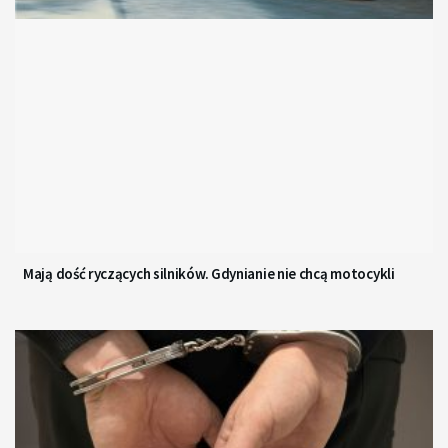
Mają dość ryczących silników. Gdynianie nie chcą motocykli