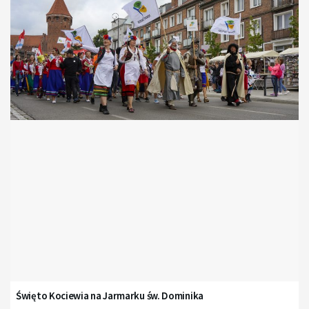
Święto Kociewia na Jarmarku św. Dominika