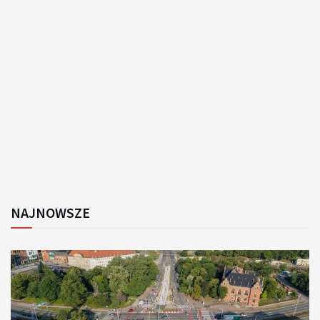
NAJNOWSZE