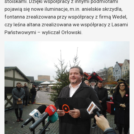
stoiskami. Dzięki współpracy z innymi podmiotami
pojawią się nowe iluminacje, m.in. anielskie skrzydła,
fontanna zrealizowana przy współpracy z firmą Wedel,
czy leśna altana zrealizowana we współpracy z Lasami
Państwowymi – wyliczał Orłowski.