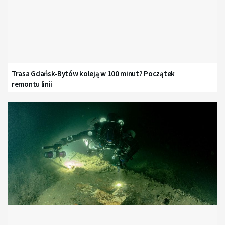
Trasa Gdańsk-Bytów koleją w 100 minut? Początek
remontu linii