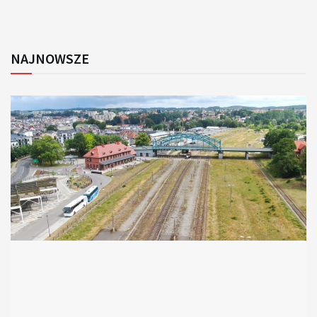
NAJNOWSZE