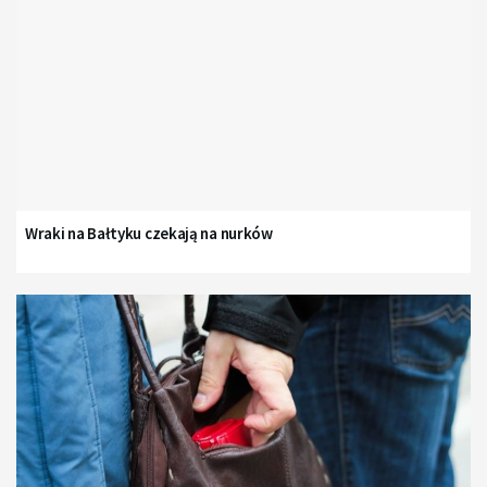
Wraki na Bałtyku czekają na nurków