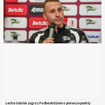
Lechia Gdańsk zagra z Podbeskidziem o pierwsze punkty