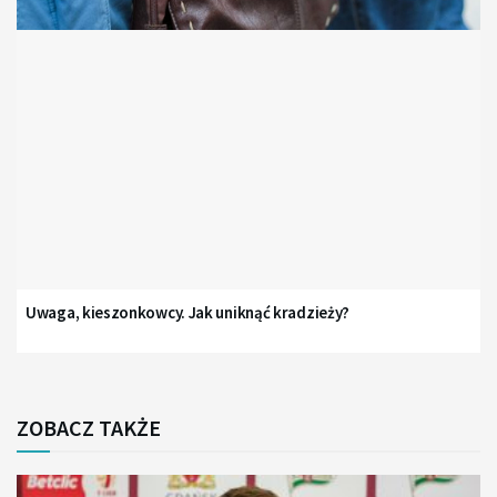
Uwaga, kieszonkowcy. Jak uniknąć kradzieży?
ZOBACZ TAKŻE