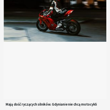
Mają dość ryczących silników. Gdynianie nie chcą motocykli