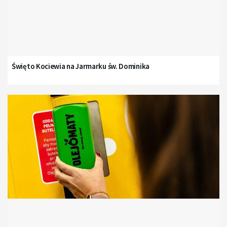
Święto Kociewia na Jarmarku św. Dominika