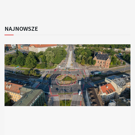
NAJNOWSZE