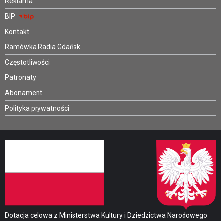
Reklama
BIP
Kontakt
Ramówka Radia Gdańsk
Częstotliwości
Patronaty
Abonament
Polityka prywatności
Dotacja celowa z Ministerstwa Kultury i Dziedzictwa Narodowego