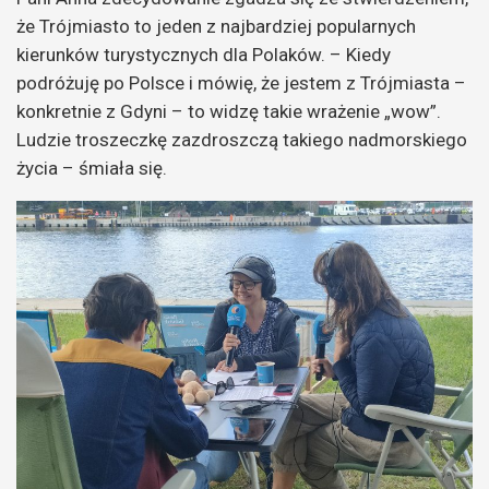
że Trójmiasto to jeden z najbardziej popularnych
kierunków turystycznych dla Polaków. – Kiedy
podróżuję po Polsce i mówię, że jestem z Trójmiasta –
konkretnie z Gdyni – to widzę takie wrażenie „wow”.
Ludzie troszeczkę zazdroszczą takiego nadmorskiego
życia – śmiała się.