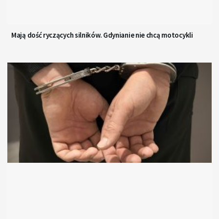
Mają dość ryczących silników. Gdynianie nie chcą motocykli