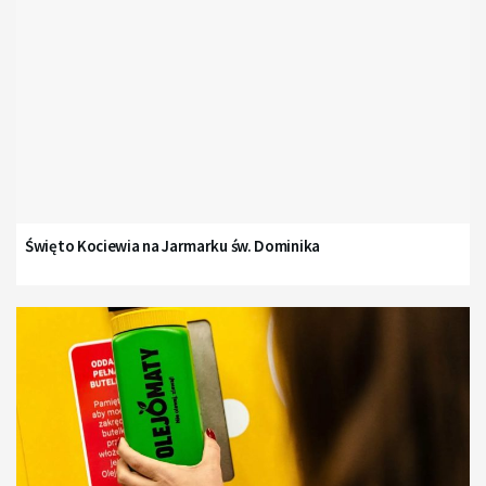
Święto Kociewia na Jarmarku św. Dominika