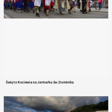
Święto Kociewia na Jarmarku św. Dominika