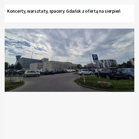
Koncerty, warsztaty, spacery. Gdańsk z ofertą na sierpień