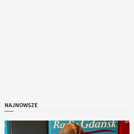
NAJNOWSZE