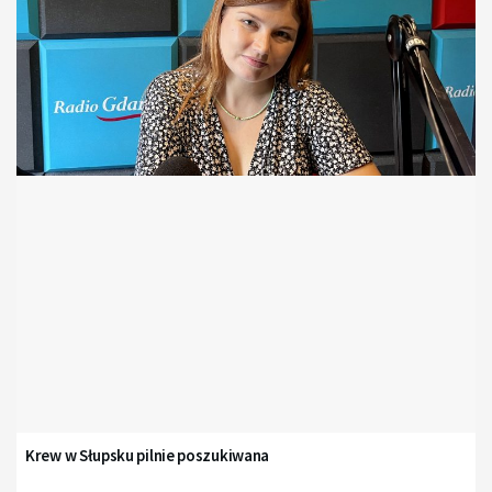
Krew w Słupsku pilnie poszukiwana