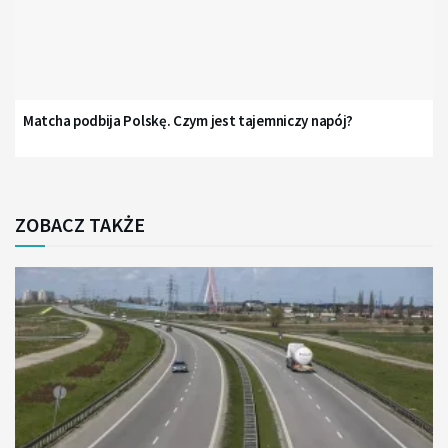
Matcha podbija Polskę. Czym jest tajemniczy napój?
ZOBACZ TAKŻE