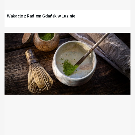
Wakacje z Radiem Gdańsk w Luzinie