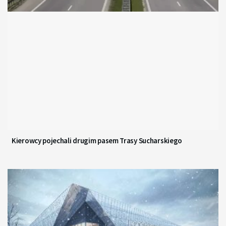
Kierowcy pojechali drugim pasem Trasy Sucharskiego