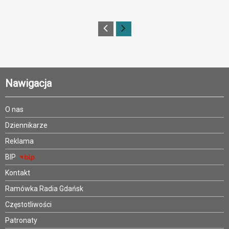
Nawigacja
O nas
Dziennikarze
Reklama
BIP
Kontakt
Ramówka Radia Gdańsk
Częstotliwości
Patronaty