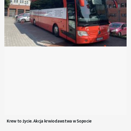
Krew to życie. Akcja krwiodawstwa w Sopocie