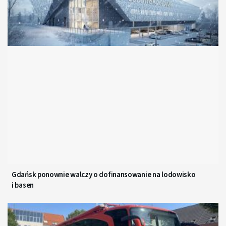
Gdańsk ponownie walczy o dofinansowanie na lodowisko
i basen