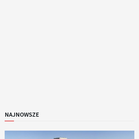
NAJNOWSZE