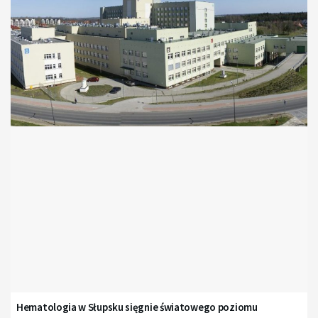
Hematologia w Słupsku sięgnie światowego poziomu