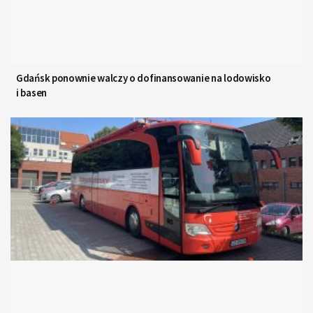
Gdańsk ponownie walczy o dofinansowanie na lodowisko
i basen