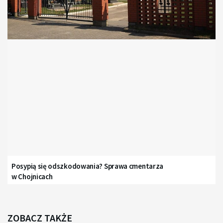
Posypią się odszkodowania? Sprawa cmentarza
w Chojnicach
ZOBACZ TAKŻE