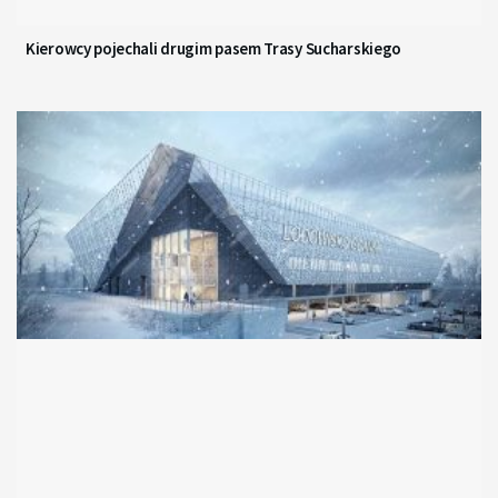
Kierowcy pojechali drugim pasem Trasy Sucharskiego