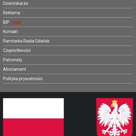
Dziennikarze
Reklama
BIP
Kontakt
Ramówka Radia Gdańsk
Częstotliwości
Patronaty
Abonament
Polityka prywatności