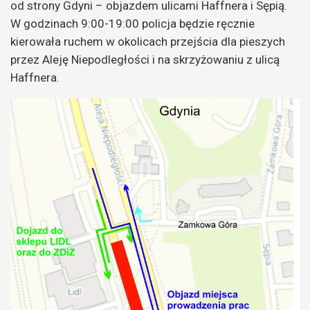
od strony Gdyni – objazdem ulicami Haffnera i Sępią.
W godzinach 9:00-19:00 policja będzie ręcznie
kierowała ruchem w okolicach przejścia dla pieszych
przez Aleję Niepodległości i na skrzyżowaniu z ulicą
Haffnera.