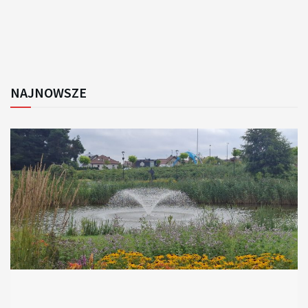
NAJNOWSZE