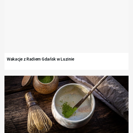
Wakacje z Radiem Gdańsk w Luzinie