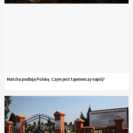
Matcha podbija Polskę. Czym jest tajemniczy napój?