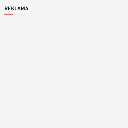
REKLAMA