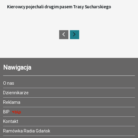
Kierowcy pojechali drugim pasem Trasy Sucharskiego
Nawigacja
O nas
Dziennikarze
Reklama
BIP
Kontakt
Ramówka Radia Gdańsk