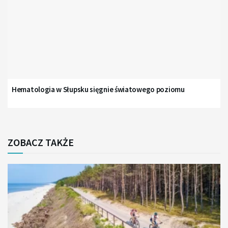
Hematologia w Słupsku sięgnie światowego poziomu
ZOBACZ TAKŻE