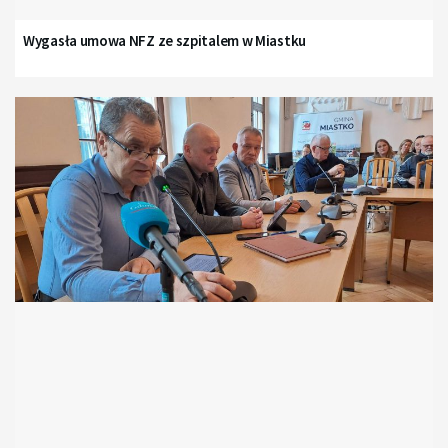
Wygasła umowa NFZ ze szpitalem w Miastku