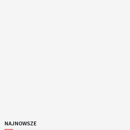
NAJNOWSZE