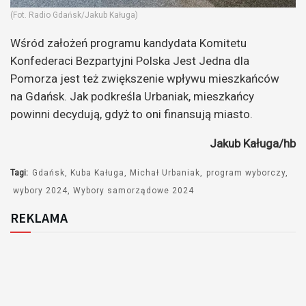
(Fot. Radio Gdańsk/Jakub Kaługa)
Wśród założeń programu kandydata Komitetu
Konfederaci Bezpartyjni Polska Jest Jedna dla
Pomorza jest też zwiększenie wpływu mieszkańców
na Gdańsk. Jak podkreśla Urbaniak, mieszkańcy
powinni decydują, gdyż to oni finansują miasto.
Jakub Kaługa/hb
Tagi:
Gdańsk
Kuba Kaługa
Michał Urbaniak
program wyborczy
wybory 2024
Wybory samorządowe 2024
REKLAMA