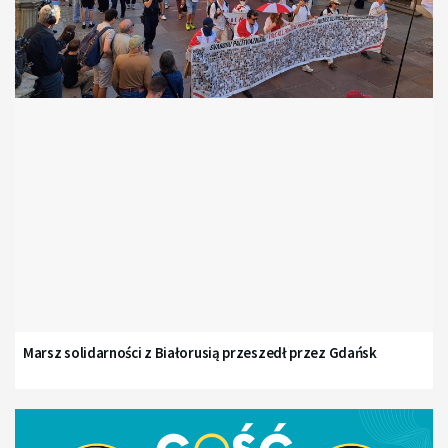
Marsz solidarności z Białorusią przeszedł przez Gdańsk