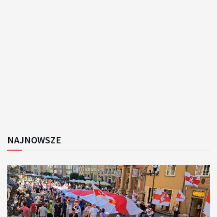
NAJNOWSZE