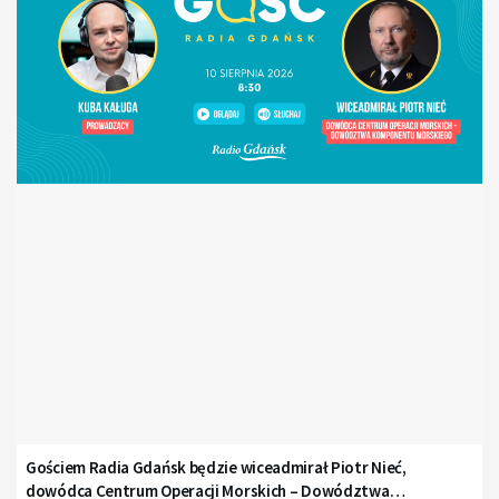
Gościem Radia Gdańsk będzie wiceadmirał Piotr Nieć,
dowódca Centrum Operacji Morskich – Dowództwa