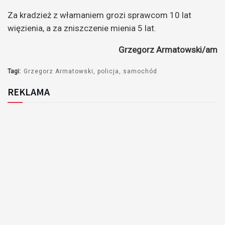
Za kradzież z włamaniem grozi sprawcom 10 lat
więzienia, a za zniszczenie mienia 5 lat.
Grzegorz Armatowski/am
Tagi:
Grzegorz Armatowski
policja
samochód
REKLAMA