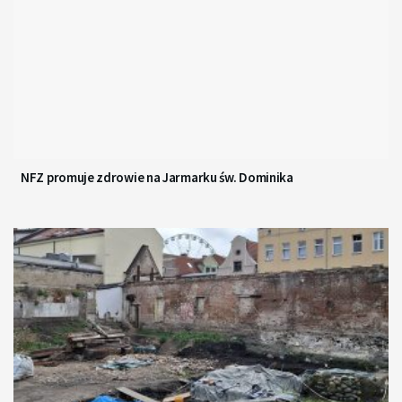
NFZ promuje zdrowie na Jarmarku św. Dominika