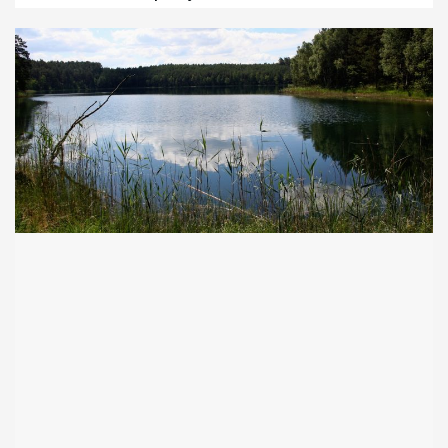
Komponentu Morskiego