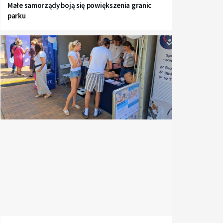
Małe samorządy boją się powiększenia granic
parku