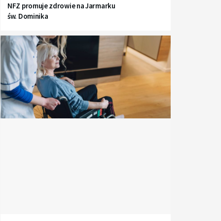
NFZ promuje zdrowie na Jarmarku
św. Dominika