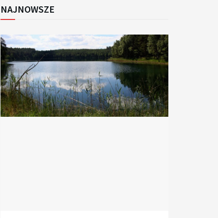
NAJNOWSZE