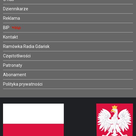
Dziennikarze
Reklama
BIP
Kontakt
Ramówka Radia Gdańsk
Częstotliwości
Patronaty
Abonament
Polityka prywatności