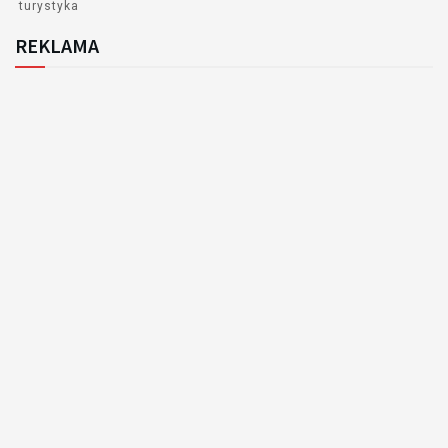
turystyka
REKLAMA