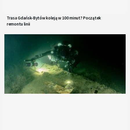
Trasa Gdańsk-Bytów koleją w 100 minut? Początek
remontu linii