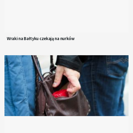
Wraki na Bałtyku czekają na nurków