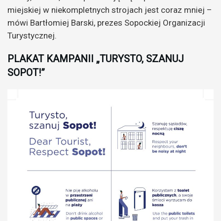
miejskiej w niekompletnych strojach jest coraz mniej –
mówi Bartłomiej Barski, prezes Sopockiej Organizacji
Turystycznej.
PLAKAT KAMPANII „TURYSTO, SZANUJ
SOPOT!”