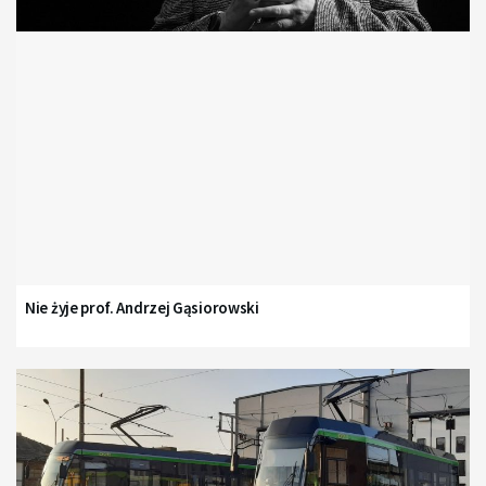
Nie żyje prof. Andrzej Gąsiorowski