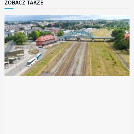
ZOBACZ TAKŻE