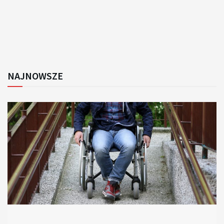
NAJNOWSZE