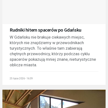
Rudniki hitem spacerów po Gdańsku
W Gdańsku nie brakuje ciekawych miejsc,
których nie znajdziemy w przewodnikach
turystycznych. To właśnie tam zabierają
chętnych przewodnicy, którzy podczas cyklu
spacerów pokazują mniej znane, nieturystyczne
oblicze miasta.
25 lipca 2026 - 16:39