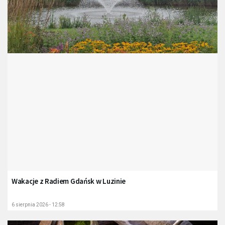
Wakacje z Radiem Gdańsk w Luzinie
6 sierpnia 2026 - 12:58