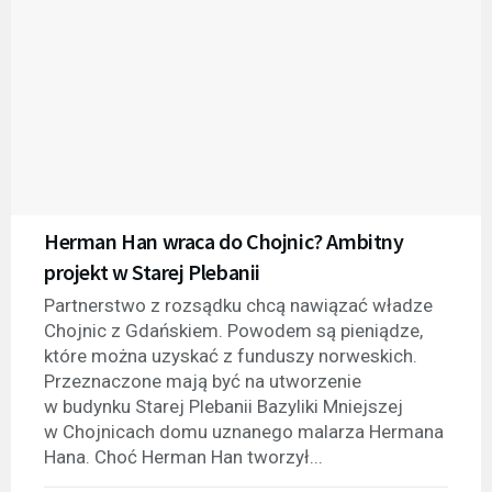
Herman Han wraca do Chojnic? Ambitny
projekt w Starej Plebanii
Partnerstwo z rozsądku chcą nawiązać władze
Chojnic z Gdańskiem. Powodem są pieniądze,
które można uzyskać z funduszy norweskich.
Przeznaczone mają być na utworzenie
w budynku Starej Plebanii Bazyliki Mniejszej
w Chojnicach domu uznanego malarza Hermana
Hana. Choć Herman Han tworzył...