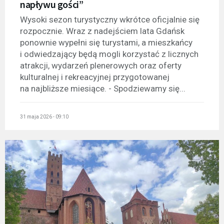
napływu gości”
Wysoki sezon turystyczny wkrótce oficjalnie się
rozpocznie. Wraz z nadejściem lata Gdańsk
ponownie wypełni się turystami, a mieszkańcy
i odwiedzający będą mogli korzystać z licznych
atrakcji, wydarzeń plenerowych oraz oferty
kulturalnej i rekreacyjnej przygotowanej
na najbliższe miesiące. - Spodziewamy się...
31 maja 2026 - 09:10