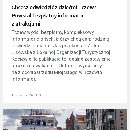
Chcesz odwiedzić z dziećmi Tczew?
Powstał bezpłatny informator
z atrakcjami
Tczew wydał bezpłatny, kompleksowy
informator dla tych, którzy chcą całą rodziną
odwiedzić miasto. Jak przekonuje Zofia
Lisewska z Lokalnej Organizacji Turystycznej
Kociewie, ta publikacja to idealne zestawienie
atrakcji na wakacje. - Ostatnio wydaliśmy
na zlecenie Urzędu Miejskiego w Tczewie
informator...
4 czerwca 2026 - 08:05