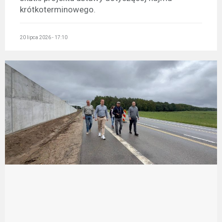
krótkoterminowego.
20 lipca 2026 - 17:10