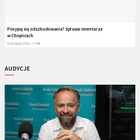
Posypią się odszkodowania? Sprawa cmentarza
w Chojnicach
6 sierpnia 2026 - 11:48
AUDYCJE