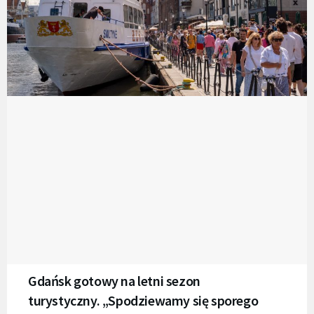
Gdańsk gotowy na letni sezon
turystyczny. „Spodziewamy się sporego