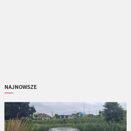
NAJNOWSZE