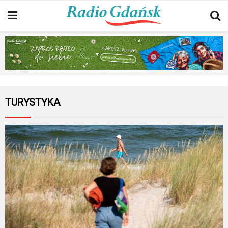
TURYSTYKA