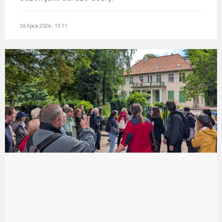
26 lipca 2026 - 13:11