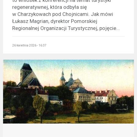
regeneratywnej, która odbyła się
w Charzykowach pod Chojnicami. Jak mówi
Łukasz Magrian, dyrektor Pomorskiej
Regionalnej Organizacji Turystycznej, pojęcie...
26 kwietnia 2026 - 16:37