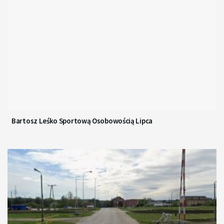
Bartosz Leśko Sportową Osobowością Lipca