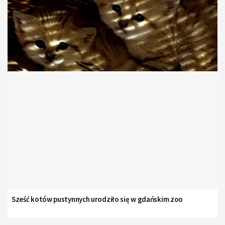
Sześć kotów pustynnych urodziło się w gdańskim zoo