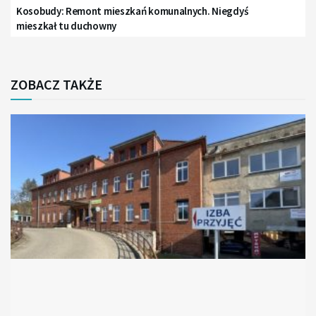
Kosobudy: Remont mieszkań komunalnych. Niegdyś
mieszkał tu duchowny
ZOBACZ TAKŻE