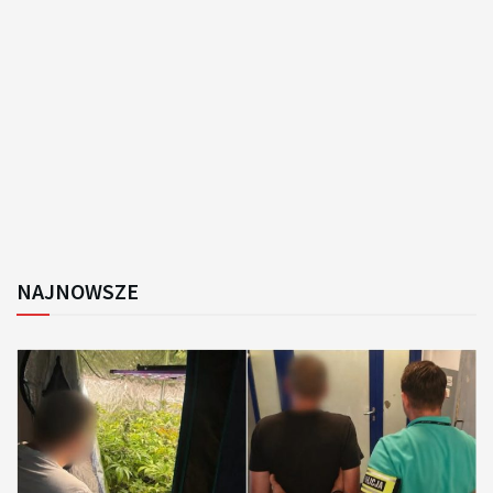
NAJNOWSZE